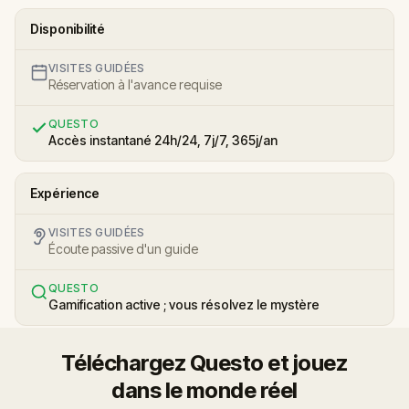
Disponibilité
VISITES GUIDÉES
Réservation à l'avance requise
QUESTO
Accès instantané 24h/24, 7j/7, 365j/an
Expérience
VISITES GUIDÉES
Écoute passive d'un guide
QUESTO
Gamification active ; vous résolvez le mystère
Téléchargez Questo et jouez
dans le monde réel