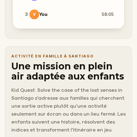
3
You
58:05
Y
ACTIVITÉ EN FAMILLE À SANTIAGO
Une mission en plein
air adaptée aux enfants
Kid Quest: Solve the case of the lost senses in
Santiago s’adresse aux familles qui cherchent
une sortie active plutôt qu’une activité
seulement sur écran ou dans un lieu fermé. Les
enfants suivent une histoire, résolvent des
indices et transforment l’itinéraire en jeu.