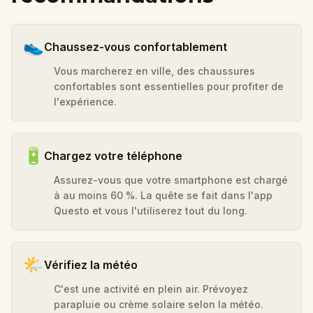
👟
Chaussez-vous confortablement
Vous marcherez en ville, des chaussures
confortables sont essentielles pour profiter de
l'expérience.
🔋
Chargez votre téléphone
Assurez-vous que votre smartphone est chargé
à au moins 60 %. La quête se fait dans l'app
Questo et vous l'utiliserez tout du long.
🌤️
Vérifiez la météo
C'est une activité en plein air. Prévoyez
parapluie ou crème solaire selon la météo.