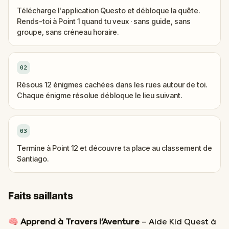
Télécharge l'application Questo et débloque la quête.
Rends-toi à Point 1 quand tu veux · sans guide, sans
groupe, sans créneau horaire.
02
Résous 12 énigmes cachées dans les rues autour de toi.
Chaque énigme résolue débloque le lieu suivant.
03
Termine à Point 12 et découvre ta place au classement de
Santiago.
Faits saillants
🧠
Apprend à Travers l’Aventure
– Aide Kid Quest à