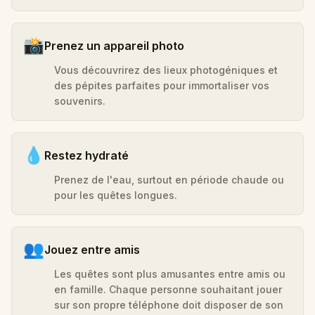
📸
Prenez un appareil photo
Vous découvrirez des lieux photogéniques et
des pépites parfaites pour immortaliser vos
souvenirs.
💧
Restez hydraté
Prenez de l'eau, surtout en période chaude ou
pour les quêtes longues.
👥
Jouez entre amis
Les quêtes sont plus amusantes entre amis ou
en famille. Chaque personne souhaitant jouer
sur son propre téléphone doit disposer de son