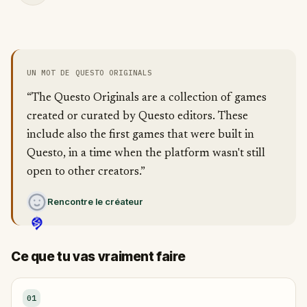
UN MOT DE QUESTO ORIGINALS
“The Questo Originals are a collection of games
created or curated by Questo editors. These
include also the first games that were built in
Questo, in a time when the platform wasn't still
open to other creators.”
Rencontre le créateur
Ce que tu vas vraiment faire
01