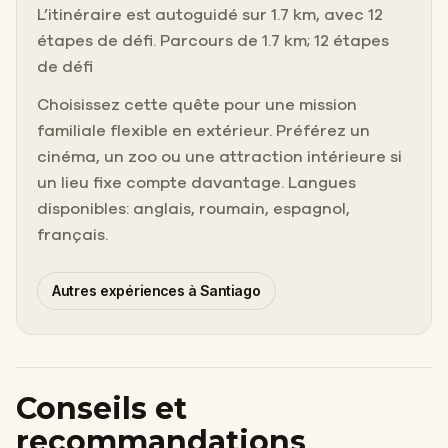
L’itinéraire est autoguidé sur 1.7 km, avec 12
étapes de défi. Parcours de 1.7 km; 12 étapes
de défi
Choisissez cette quête pour une mission
familiale flexible en extérieur. Préférez un
cinéma, un zoo ou une attraction intérieure si
un lieu fixe compte davantage. Langues
disponibles: anglais, roumain, espagnol,
français.
Autres expériences à Santiago
Conseils et
recommandations