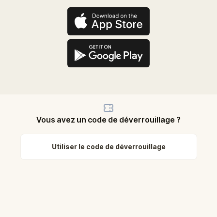
Vous avez un code de déverrouillage ?
Utiliser le code de déverrouillage