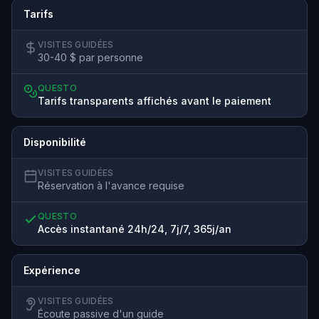
Tarifs
VISITES GUIDÉES
30-40 $ par personne
QUESTO
Tarifs transparents affichés avant le paiement
Disponibilité
VISITES GUIDÉES
Réservation à l'avance requise
QUESTO
Accès instantané 24h/24, 7j/7, 365j/an
Expérience
VISITES GUIDÉES
Écoute passive d'un guide