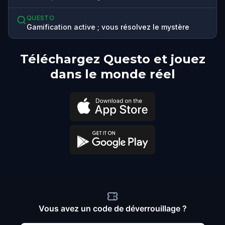
QUESTO
Gamification active ; vous résolvez le mystère
Téléchargez Questo et jouez
dans le monde réel
Vous avez un code de déverrouillage ?