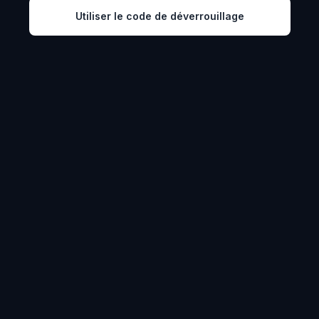
Utiliser le code de déverrouillage