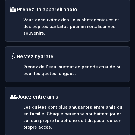
📸
Prenez un appareil photo
Vous découvrirez des lieux photogéniques et
des pépites parfaites pour immortaliser vos
souvenirs.
💧
Restez hydraté
Prenez de l'eau, surtout en période chaude ou
pour les quêtes longues.
👥
Jouez entre amis
Les quêtes sont plus amusantes entre amis ou
en famille. Chaque personne souhaitant jouer
sur son propre téléphone doit disposer de son
propre accès.