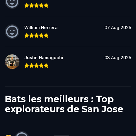
William Herrera
07 Aug 2025
Justin Hamaguchi
03 Aug 2025
Bats les meilleurs : Top
explorateurs de San Jose