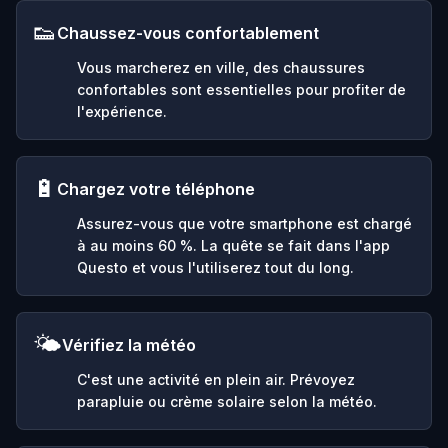
👟
Chaussez-vous confortablement
Vous marcherez en ville, des chaussures
confortables sont essentielles pour profiter de
l'expérience.
🔋
Chargez votre téléphone
Assurez-vous que votre smartphone est chargé
à au moins 60 %. La quête se fait dans l'app
Questo et vous l'utiliserez tout du long.
🌤️
Vérifiez la météo
C'est une activité en plein air. Prévoyez
parapluie ou crème solaire selon la météo.