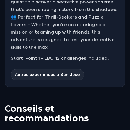
quest to discover a secretive power scheme
that's been shaping history from the shadows.
👥 Perfect for Thrill-Seekers and Puzzle
Lovers – Whether you’re on a daring solo
mission or teaming up with friends, this
adventure is designed to test your detective
skills to the max.
Start: Point 1 - LBC. 12 challenges included.
Autres expériences à San Jose
Conseils et
recommandations