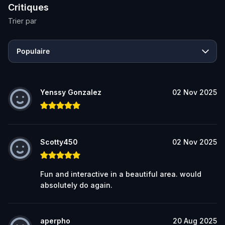
Critiques
Trier par
Populaire
Yenssy Gonzalez
02 Nov 2025
Scotty450
02 Nov 2025
Fun and interactive in a beautiful area. would
absolutely do again.
aperpho
20 Aug 2025