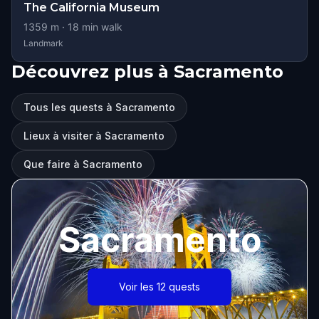
The California Museum
1359
m ·
18
min walk
Landmark
Découvrez plus à Sacramento
Tous les quests à Sacramento
Lieux à visiter à Sacramento
Que faire à Sacramento
Sacramento
Voir les 12 quests