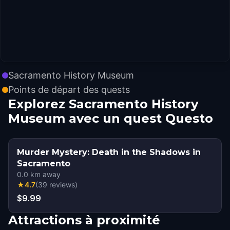
Sacramento History Museum
Points de départ des quests
Explorez Sacramento History
Museum avec un quest Questo
Murder Mystery: Death in the Shadows in
Sacramento
0.0
km away
★
4.7
(
39
reviews
)
$9.99
Attractions à proximité