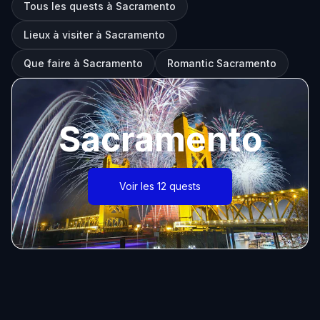
Tous les quests à Sacramento
Lieux à visiter à Sacramento
Que faire à Sacramento
Romantic Sacramento
Sacramento
Voir les 12 quests