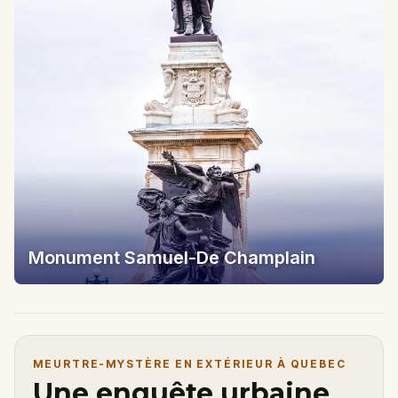
Monument Samuel-De Champlain
MEURTRE-MYSTÈRE EN EXTÉRIEUR À QUEBEC
Une enquête urbaine