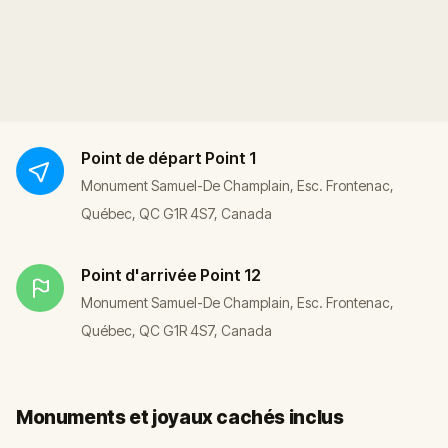
Point de départ
Point 1
Monument Samuel-De Champlain, Esc. Frontenac,
Québec, QC G1R 4S7, Canada
Point d'arrivée
Point 12
Monument Samuel-De Champlain, Esc. Frontenac,
Québec, QC G1R 4S7, Canada
Monuments et joyaux cachés inclus