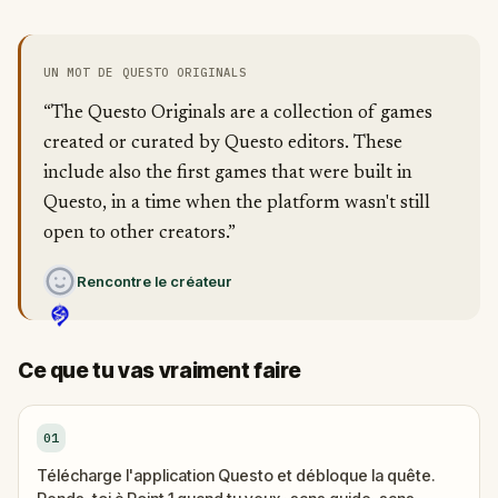
UN MOT DE QUESTO ORIGINALS
“The Questo Originals are a collection of games
created or curated by Questo editors. These
include also the first games that were built in
Questo, in a time when the platform wasn't still
open to other creators.”
Rencontre le créateur
Ce que tu vas vraiment faire
01
Télécharge l'application Questo et débloque la quête.