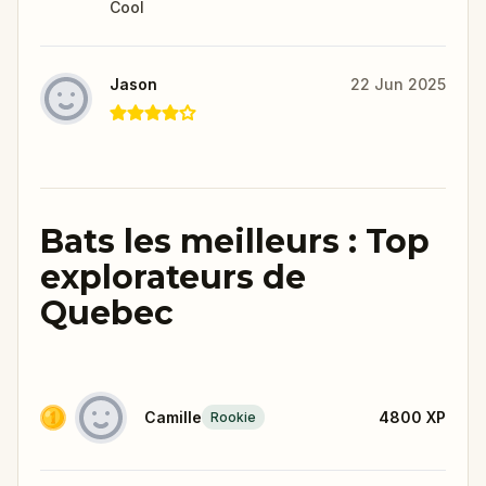
Cool
Jason
22 Jun 2025
Bats les meilleurs : Top
explorateurs de
Quebec
Camille
4800
XP
Rookie