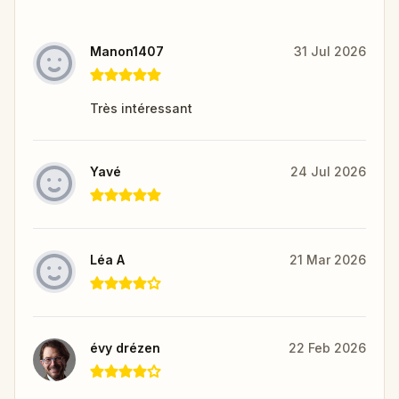
Manon1407
31 Jul 2026
Très intéressant
Yavé
24 Jul 2026
Léa A
21 Mar 2026
évy drézen
22 Feb 2026