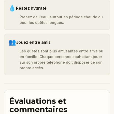
💧
Restez hydraté
Prenez de l'eau, surtout en période chaude ou
pour les quêtes longues.
👥
Jouez entre amis
Les quêtes sont plus amusantes entre amis ou
en famille. Chaque personne souhaitant jouer
sur son propre téléphone doit disposer de son
propre accès.
Évaluations et
commentaires