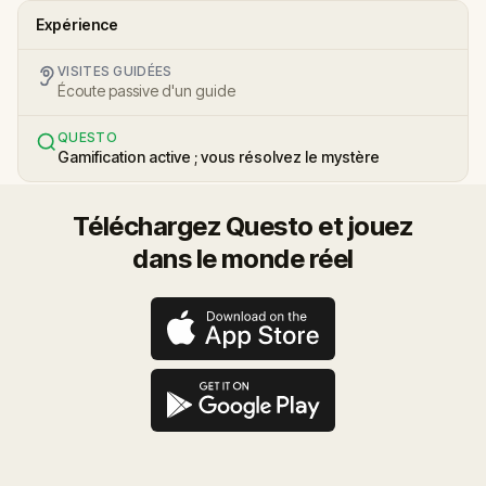
Expérience
VISITES GUIDÉES
Écoute passive d'un guide
QUESTO
Gamification active ; vous résolvez le mystère
Téléchargez Questo et jouez
dans le monde réel