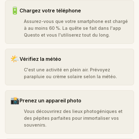
🔋
Chargez votre téléphone
Assurez-vous que votre smartphone est chargé
à au moins 60 %. La quête se fait dans l'app
Questo et vous l'utiliserez tout du long.
🌤️
Vérifiez la météo
C'est une activité en plein air. Prévoyez
parapluie ou crème solaire selon la météo.
📸
Prenez un appareil photo
Vous découvrirez des lieux photogéniques et
des pépites parfaites pour immortaliser vos
souvenirs.