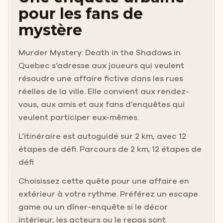
pour les fans de
mystère
Murder Mystery: Death in the Shadows in
Quebec s’adresse aux joueurs qui veulent
résoudre une affaire fictive dans les rues
réelles de la ville. Elle convient aux rendez-
vous, aux amis et aux fans d’enquêtes qui
veulent participer eux-mêmes.
L’itinéraire est autoguidé sur 2 km, avec 12
étapes de défi. Parcours de 2 km; 12 étapes de
défi
Choisissez cette quête pour une affaire en
extérieur à votre rythme. Préférez un escape
game ou un dîner-enquête si le décor
intérieur, les acteurs ou le repas sont