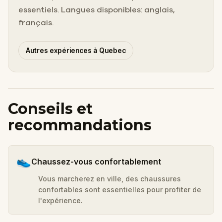
essentiels. Langues disponibles: anglais,
français.
Autres expériences à Quebec
Conseils et
recommandations
👟
Chaussez-vous confortablement
Vous marcherez en ville, des chaussures
confortables sont essentielles pour profiter de
l'expérience.