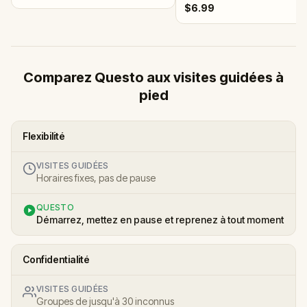
$6.99
Comparez Questo aux visites guidées à
pied
Flexibilité
VISITES GUIDÉES
Horaires fixes, pas de pause
QUESTO
Démarrez, mettez en pause et reprenez à tout moment
Confidentialité
VISITES GUIDÉES
Groupes de jusqu'à 30 inconnus