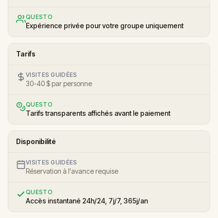
QUESTO
Expérience privée pour votre groupe uniquement
Tarifs
VISITES GUIDÉES
30-40 $ par personne
QUESTO
Tarifs transparents affichés avant le paiement
Disponibilité
VISITES GUIDÉES
Réservation à l'avance requise
QUESTO
Accès instantané 24h/24, 7j/7, 365j/an