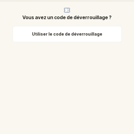
Vous avez un code de déverrouillage ?
Utiliser le code de déverrouillage