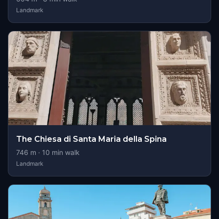
Landmark
The Chiesa di Santa Maria della Spina
746
m ·
10
min walk
Landmark