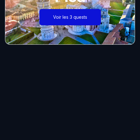
Voir les 3 quests