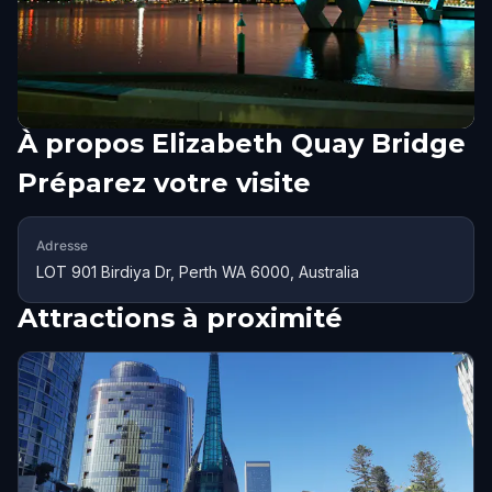
À propos
Elizabeth Quay Bridge
Préparez votre visite
Adresse
LOT 901 Birdiya Dr, Perth WA 6000, Australia
Attractions à proximité