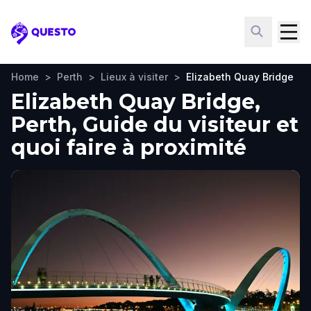
Questo
Home
>
Perth
>
Lieux à visiter
>
Elizabeth Quay Bridge
Elizabeth Quay Bridge,
Perth, Guide du visiteur et
quoi faire à proximité