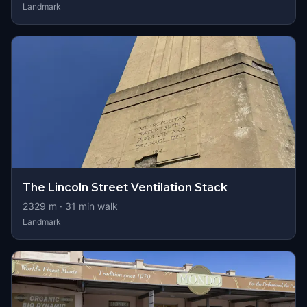
Landmark
The Lincoln Street Ventilation Stack
2329
m ·
31
min walk
Landmark