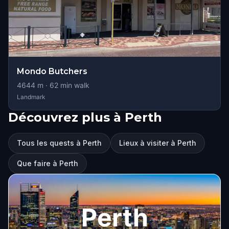
Mondo Butchers
4644
m ·
62
min walk
Landmark
Découvrez plus à Perth
Tous les quests à Perth
Lieux à visiter à Perth
Que faire à Perth
Perth