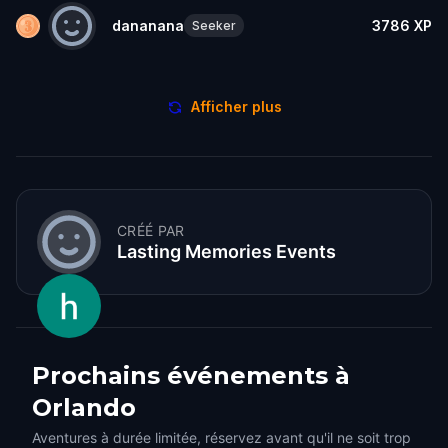
dananana
3786
XP
Seeker
Afficher plus
CRÉÉ PAR
Lasting Memories Events
Prochains événements à
Orlando
Aventures à durée limitée, réservez avant qu'il ne soit trop