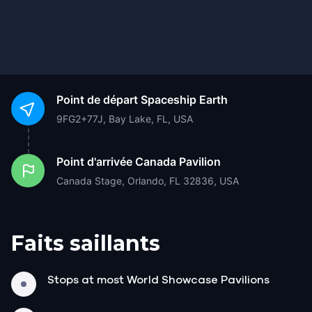
Point de départ
Spaceship Earth
9FG2+77J, Bay Lake, FL, USA
Point d'arrivée
Canada Pavilion
Canada Stage, Orlando, FL 32836, USA
Faits saillants
Stops at most World Showcase Pavilions