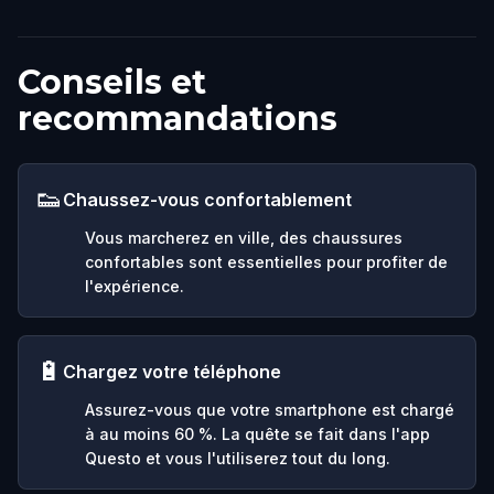
Conseils et
recommandations
👟
Chaussez-vous confortablement
Vous marcherez en ville, des chaussures
confortables sont essentielles pour profiter de
l'expérience.
🔋
Chargez votre téléphone
Assurez-vous que votre smartphone est chargé
à au moins 60 %. La quête se fait dans l'app
Questo et vous l'utiliserez tout du long.