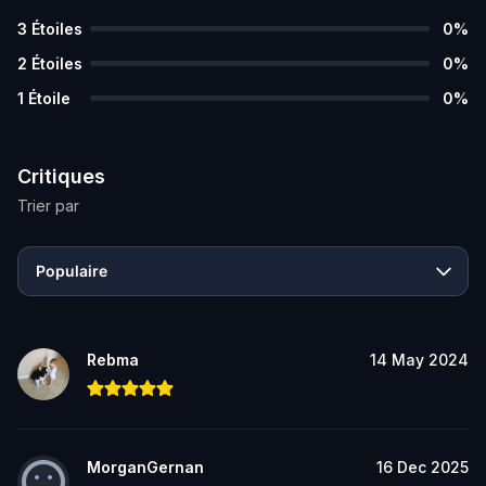
3
Étoiles
0
%
2
Étoiles
0
%
1
Étoile
0
%
Critiques
Trier par
Populaire
Rebma
14 May 2024
MorganGernan
16 Dec 2025