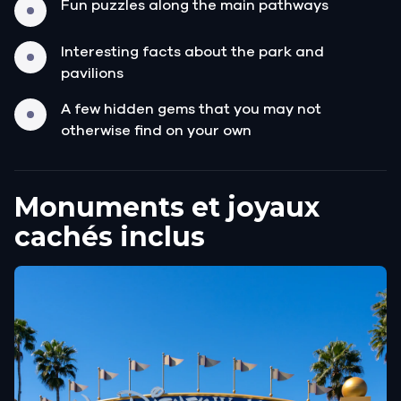
Fun puzzles along the main pathways
Interesting facts about the park and
pavilions
A few hidden gems that you may not
otherwise find on your own
Monuments et joyaux
cachés inclus