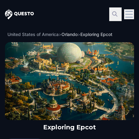
Questo
United States of America
>
Orlando
>
Exploring Epcot
Exploring Epcot