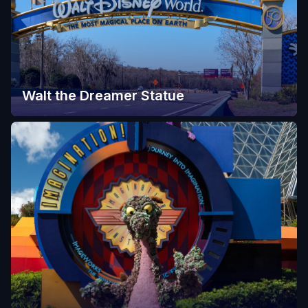
Walt the Dreamer Statue