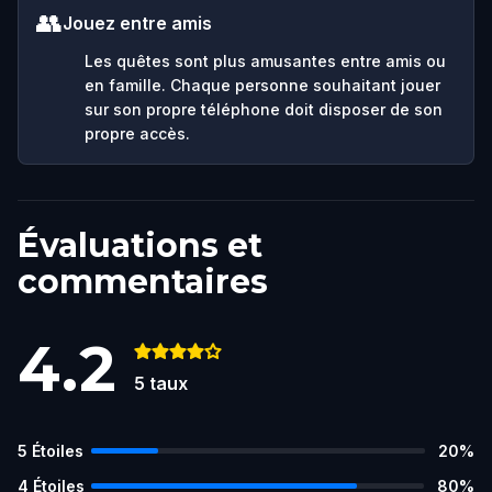
👥
Jouez entre amis
Les quêtes sont plus amusantes entre amis ou
en famille. Chaque personne souhaitant jouer
sur son propre téléphone doit disposer de son
propre accès.
Évaluations et
commentaires
4.2
5
taux
5
Étoiles
20
%
4
Étoiles
80
%