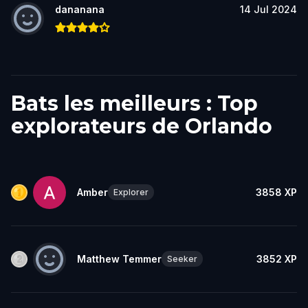
dananana
14 Jul 2024
Bats les meilleurs : Top
explorateurs de Orlando
Amber
3858
XP
Explorer
Matthew Temmer
3852
XP
Seeker