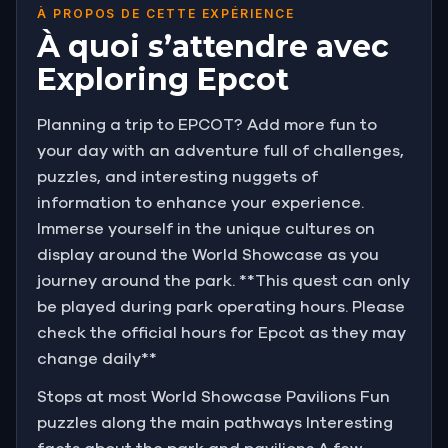
À PROPOS DE CETTE EXPÉRIENCE
À quoi s’attendre avec
Exploring Epcot
Planning a trip to EPCOT? Add more fun to
your day with an adventure full of challenges,
puzzles, and interesting nuggets of
information to enhance your experience.
Immerse yourself in the unique cultures on
display around the World Showcase as you
journey around the park. **This quest can only
be played during park operating hours. Please
check the official hours for Epcot as they may
change daily**
Stops at most World Showcase Pavilions Fun
puzzles along the main pathways Interesting