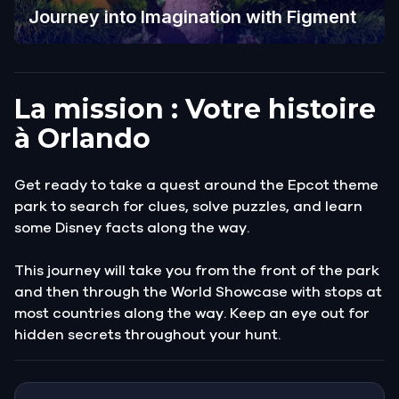
Journey into Imagination with Figment
La mission : Votre histoire
à Orlando
Get ready to take a quest around the Epcot theme
park to search for clues, solve puzzles, and learn
some Disney facts along the way.
This journey will take you from the front of the park
and then through the World Showcase with stops at
most countries along the way. Keep an eye out for
hidden secrets throughout your hunt.