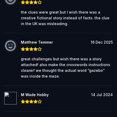
the clues were great but I wish there was a
creative fictional story instead of facts. the clue
in the UK was misleading.
Matthew Temmer
16 Dec 2025
great challenges but wish there was a story
attached! also make the crosswords instructions
clearer! we thought the actual word “gazebo”
was inside the maze.
M Wade Hobby
14 Jul 2024