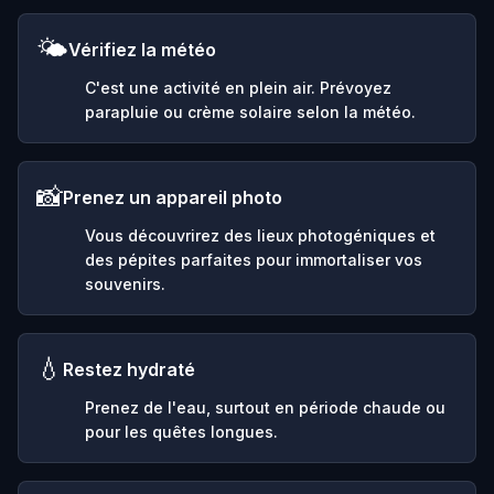
🌤️
Vérifiez la météo
C'est une activité en plein air. Prévoyez
parapluie ou crème solaire selon la météo.
📸
Prenez un appareil photo
Vous découvrirez des lieux photogéniques et
des pépites parfaites pour immortaliser vos
souvenirs.
💧
Restez hydraté
Prenez de l'eau, surtout en période chaude ou
pour les quêtes longues.