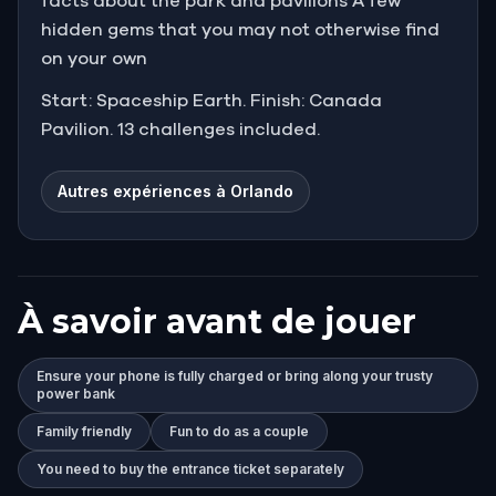
facts about the park and pavilions A few
hidden gems that you may not otherwise find
on your own
Start: Spaceship Earth. Finish: Canada
Pavilion. 13 challenges included.
Autres expériences à Orlando
À savoir avant de jouer
Ensure your phone is fully charged or bring along your trusty
power bank
Family friendly
Fun to do as a couple
You need to buy the entrance ticket separately