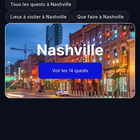
Tous les quests à Nashville
Lieux à visiter à Nashville
Que faire à Nashville
Nashville
Voir les 14 quests