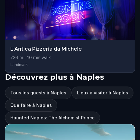
L'Antica Pizzeria da Michele
726
m ·
10
min walk
Landmark
Découvrez plus à Naples
Tous les quests à Naples
Lieux à visiter à Naples
Que faire à Naples
Haunted Naples: The Alchemist Prince