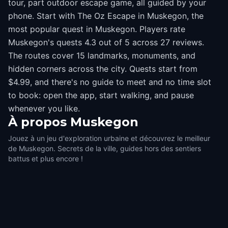
tour, part outdoor escape game, all guided by your
phone. Start with The Oz Escape in Muskegon, the
most popular quest in Muskegon. Players rate
Muskegon's quests 4.3 out of 5 across 27 reviews.
The routes cover 15 landmarks, monuments, and
hidden corners across the city. Quests start from
$4.99, and there's no guide to meet and no time slot
to book: open the app, start walking, and pause
whenever you like.
À propos
Muskegon
Jouez à un jeu d'exploration urbaine et découvrez le meilleur
de Muskegon. Secrets de la ville, guides hors des sentiers
battus et plus encore !