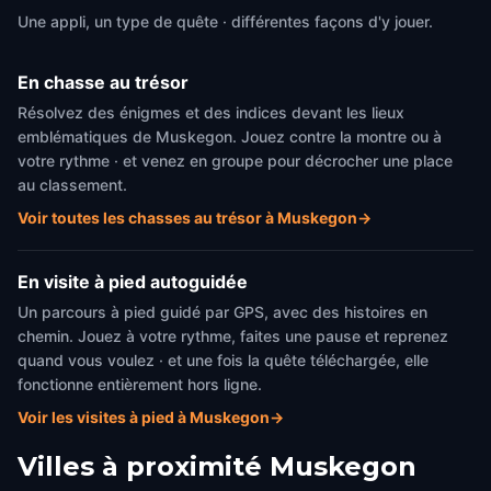
Une appli, un type de quête · différentes façons d'y jouer.
En chasse au trésor
Résolvez des énigmes et des indices devant les lieux
emblématiques de Muskegon. Jouez contre la montre ou à
votre rythme · et venez en groupe pour décrocher une place
au classement.
Voir toutes les chasses au trésor à Muskegon
→
En visite à pied autoguidée
Un parcours à pied guidé par GPS, avec des histoires en
chemin. Jouez à votre rythme, faites une pause et reprenez
quand vous voulez · et une fois la quête téléchargée, elle
fonctionne entièrement hors ligne.
Voir les visites à pied à Muskegon
→
Villes à proximité
Muskegon