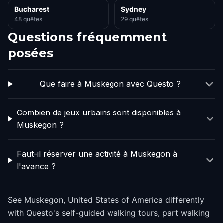
Bucharest
Sydney
48 quêtes
29 quêtes
Questions fréquemment
posées
Que faire à Muskegon avec Questo ?
Combien de jeux urbains sont disponibles à
Muskegon ?
Faut-il réserver une activité à Muskegon à
l'avance ?
See Muskegon, United States of America differently
with Questo's self-guided walking tours, part walking