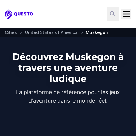
Questo
Cities
>
United States of America
>
Muskegon
Découvrez Muskegon à
travers une aventure
ludique
La plateforme de référence pour les jeux
d'aventure dans le monde réel.