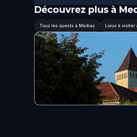
Découvrez plus à Me
Tous les quests à Mediaș
Lieux à visiter