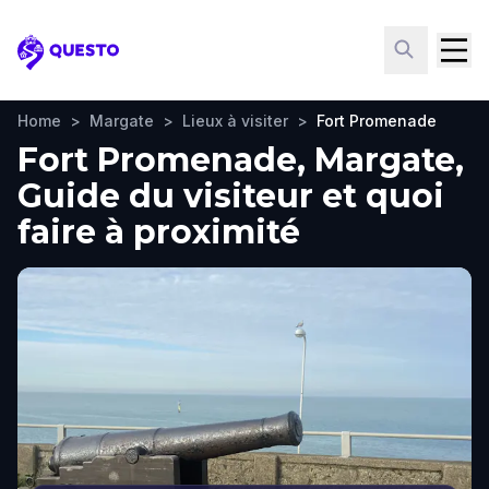
Questo
Home
>
Margate
>
Lieux à visiter
>
Fort Promenade
Fort Promenade, Margate,
Guide du visiteur et quoi
faire à proximité