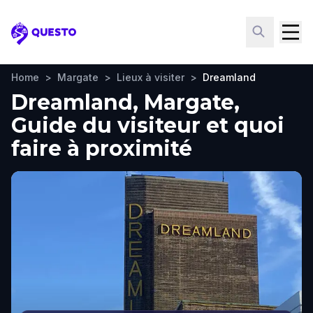
Questo
Home
>
Margate
>
Lieux à visiter
>
Dreamland
Dreamland, Margate,
Guide du visiteur et quoi
faire à proximité