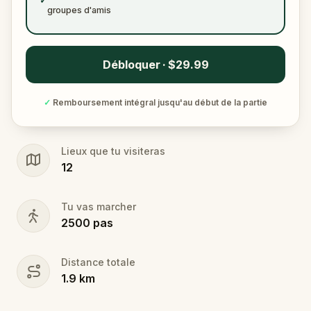
✓
groupes d'amis
Débloquer · $29.99
✓
Remboursement intégral jusqu'au début de la partie
Lieux que tu visiteras
12
Tu vas marcher
2500
pas
Distance totale
1.9
km