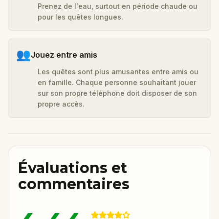
Prenez de l'eau, surtout en période chaude ou
pour les quêtes longues.
👥
Jouez entre amis
Les quêtes sont plus amusantes entre amis ou
en famille. Chaque personne souhaitant jouer
sur son propre téléphone doit disposer de son
propre accès.
Évaluations et
commentaires