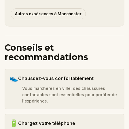
Autres expériences à Manchester
Conseils et
recommandations
👟
Chaussez-vous confortablement
Vous marcherez en ville, des chaussures
confortables sont essentielles pour profiter de
l'expérience.
🔋
Chargez votre téléphone