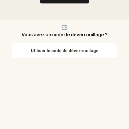
Vous avez un code de déverrouillage ?
Utiliser le code de déverrouillage