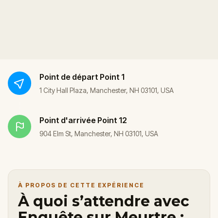
Point de départ
Point 1
1 City Hall Plaza, Manchester, NH 03101, USA
Point d'arrivée
Point 12
904 Elm St, Manchester, NH 03101, USA
À PROPOS DE CETTE EXPÉRIENCE
À quoi s’attendre avec
Enquête sur Meurtre :