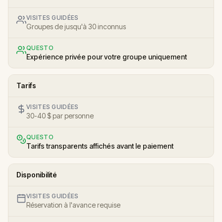
VISITES GUIDÉES
Groupes de jusqu'à 30 inconnus
QUESTO
Expérience privée pour votre groupe uniquement
Tarifs
VISITES GUIDÉES
30-40 $ par personne
QUESTO
Tarifs transparents affichés avant le paiement
Disponibilité
VISITES GUIDÉES
Réservation à l'avance requise