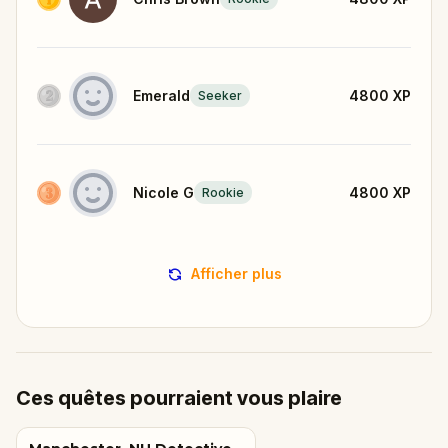
Emerald
4800
XP
Seeker
Nicole G
4800
XP
Rookie
Afficher plus
Ces quêtes pourraient vous plaire