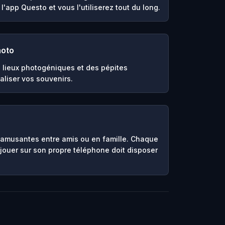
l'app Questo et vous l'utiliserez tout du long.
hoto
 lieux photogéniques et des pépites
aliser vos souvenirs.
 amusantes entre amis ou en famille. Chaque
jouer sur son propre téléphone doit disposer