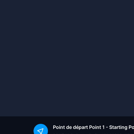
Point de départ
Point 1 - Starting 