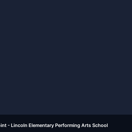
Point - Lincoln Elementary Performing Arts School