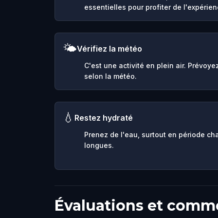
essentielles pour profiter de l'expérien
🌤️
Vérifiez la météo
C'est une activité en plein air. Prévoy
selon la météo.
💧
Restez hydraté
Prenez de l'eau, surtout en période ch
longues.
Évaluations et comm