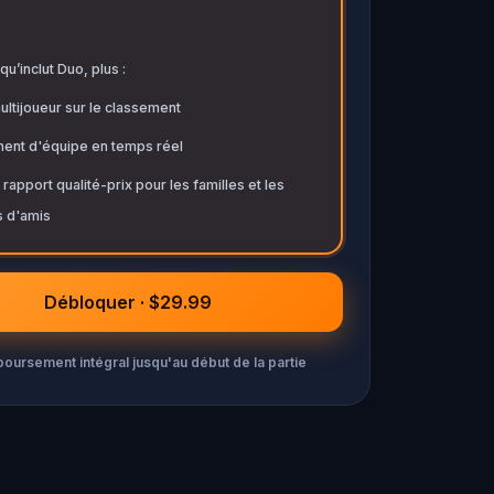
qu’inclut Duo, plus :
ltijoueur sur le classement
ent d'équipe en temps réel
 rapport qualité-prix pour les familles et les
 d'amis
Débloquer · $29.99
ursement intégral jusqu'au début de la partie