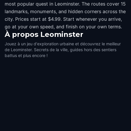
most popular quest in Leominster. The routes cover 15
landmarks, monuments, and hidden corners across the
city. Prices start at $4.99. Start whenever you arrive,
go at your own speed, and finish on your own terms.
À propos
Leominster
Jouez à un jeu d'exploration urbaine et découvrez le meilleur
de Leominster. Secrets de la ville, guides hors des sentiers
battus et plus encore !