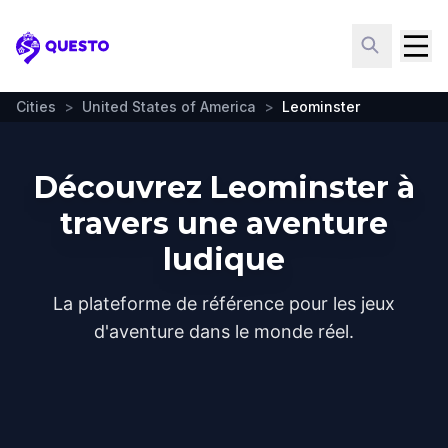
Questo
Cities
>
United States of America
>
Leominster
Découvrez Leominster à
travers une aventure
ludique
La plateforme de référence pour les jeux
d'aventure dans le monde réel.