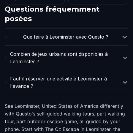
Questions fréquemment
posées
Que faire à Leominster avec Questo ?
Combien de jeux urbains sont disponibles à
Leominster ?
Faut-il réserver une activité à Leominster à
l'avance ?
See Leominster, United States of America differently
with Questo's self-guided walking tours, part walking
tour, part outdoor escape game, all guided by your
phone. Start with The Oz Escape in Leominster, the