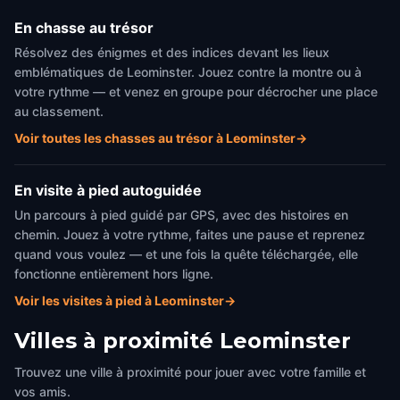
En chasse au trésor
Résolvez des énigmes et des indices devant les lieux
emblématiques de Leominster. Jouez contre la montre ou à
votre rythme — et venez en groupe pour décrocher une place
au classement.
Voir toutes les chasses au trésor à Leominster
→
En visite à pied autoguidée
Un parcours à pied guidé par GPS, avec des histoires en
chemin. Jouez à votre rythme, faites une pause et reprenez
quand vous voulez — et une fois la quête téléchargée, elle
fonctionne entièrement hors ligne.
Voir les visites à pied à Leominster
→
Villes à proximité
Leominster
Trouvez une ville à proximité pour jouer avec votre famille et
vos amis.