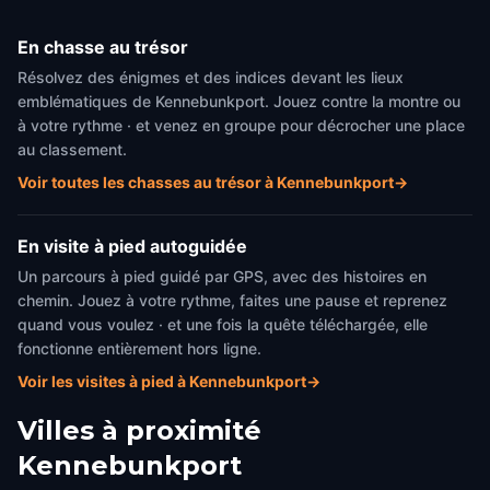
En chasse au trésor
Résolvez des énigmes et des indices devant les lieux
emblématiques de Kennebunkport. Jouez contre la montre ou
à votre rythme · et venez en groupe pour décrocher une place
au classement.
Voir toutes les chasses au trésor à Kennebunkport
→
En visite à pied autoguidée
Un parcours à pied guidé par GPS, avec des histoires en
chemin. Jouez à votre rythme, faites une pause et reprenez
quand vous voulez · et une fois la quête téléchargée, elle
fonctionne entièrement hors ligne.
Voir les visites à pied à Kennebunkport
→
Villes à proximité
Kennebunkport