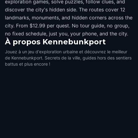
exploration games, solve puzzles, follow clues, and
discover the city's hidden side. The routes cover 12
landmarks, monuments, and hidden corners across the
city. From $12.99 per quest. No tour guide, no group,
no fixed schedule, just you, your phone, and the city.
À propos
Kennebunkport
Jouez à un jeu d'exploration urbaine et découvrez le meilleur
de Kennebunkport. Secrets de la ville, guides hors des sentiers
battus et plus encore !