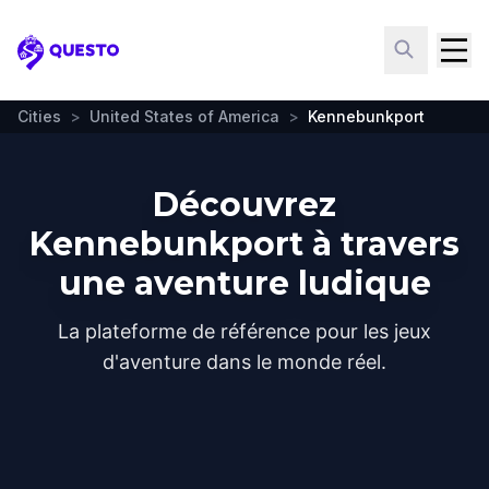
Questo
Cities
>
United States of America
>
Kennebunkport
Découvrez
Kennebunkport à travers
une aventure ludique
La plateforme de référence pour les jeux
d'aventure dans le monde réel.