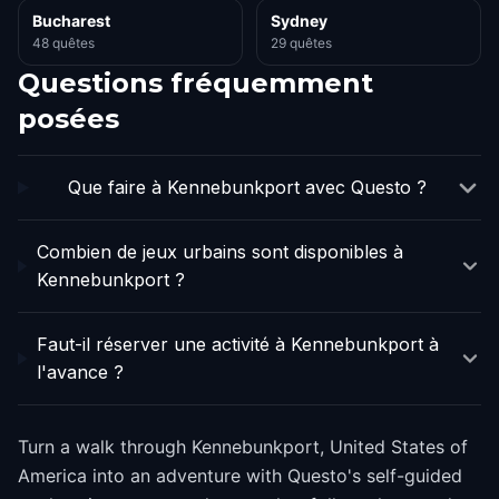
Bucharest
Sydney
48 quêtes
29 quêtes
Questions fréquemment
posées
Que faire à Kennebunkport avec Questo ?
Combien de jeux urbains sont disponibles à
Kennebunkport ?
Faut-il réserver une activité à Kennebunkport à
l'avance ?
Turn a walk through Kennebunkport, United States of
America into an adventure with Questo's self-guided