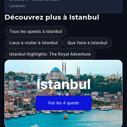
Landmark
Découvrez plus à Istanbul
Tous les quests à Istanbul
Lieux à visiter à Istanbul
Que faire à Istanbul
Istanbul Highlights: The Royal Adventure
Istanbul
Voir les 4 quests