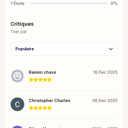
1
Étoile
0
%
Critiques
Trier par
Populaire
Ramón chavo
16 Dec 2025
Christopher Charles
06 Dec 2025