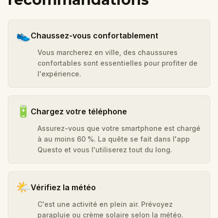
👟
Chaussez-vous confortablement
Vous marcherez en ville, des chaussures
confortables sont essentielles pour profiter de
l'expérience.
🔋
Chargez votre téléphone
Assurez-vous que votre smartphone est chargé
à au moins 60 %. La quête se fait dans l'app
Questo et vous l'utiliserez tout du long.
🌤️
Vérifiez la météo
C'est une activité en plein air. Prévoyez
parapluie ou crème solaire selon la météo.