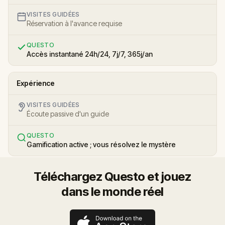
VISITES GUIDÉES
Réservation à l'avance requise
QUESTO
Accès instantané 24h/24, 7j/7, 365j/an
Expérience
VISITES GUIDÉES
Écoute passive d'un guide
QUESTO
Gamification active ; vous résolvez le mystère
Téléchargez Questo et jouez
dans le monde réel