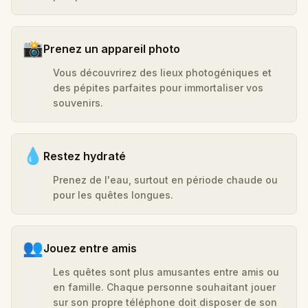
📸
Prenez un appareil photo
Vous découvrirez des lieux photogéniques et
des pépites parfaites pour immortaliser vos
souvenirs.
💧
Restez hydraté
Prenez de l'eau, surtout en période chaude ou
pour les quêtes longues.
👥
Jouez entre amis
Les quêtes sont plus amusantes entre amis ou
en famille. Chaque personne souhaitant jouer
sur son propre téléphone doit disposer de son