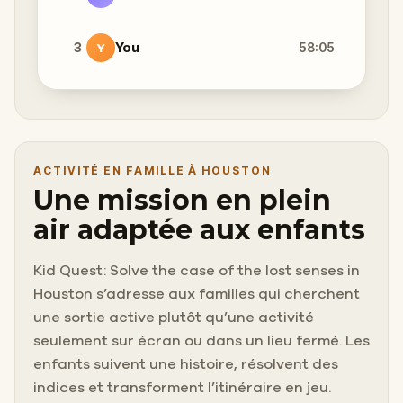
3
You
58:05
Y
ACTIVITÉ EN FAMILLE À HOUSTON
Une mission en plein
air adaptée aux enfants
Kid Quest: Solve the case of the lost senses in
Houston s’adresse aux familles qui cherchent
une sortie active plutôt qu’une activité
seulement sur écran ou dans un lieu fermé. Les
enfants suivent une histoire, résolvent des
indices et transforment l’itinéraire en jeu.