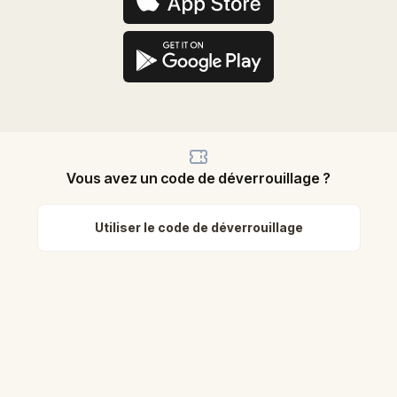
Vous avez un code de déverrouillage ?
Utiliser le code de déverrouillage