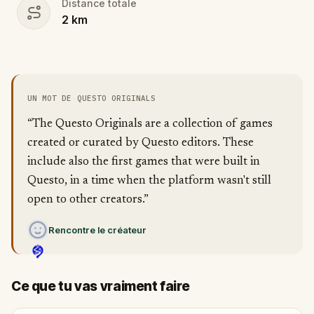
Distance totale
2
km
UN MOT DE QUESTO ORIGINALS
“The Questo Originals are a collection of games
created or curated by Questo editors. These
include also the first games that were built in
Questo, in a time when the platform wasn't still
open to other creators.”
Rencontre le créateur
Ce que tu vas vraiment faire