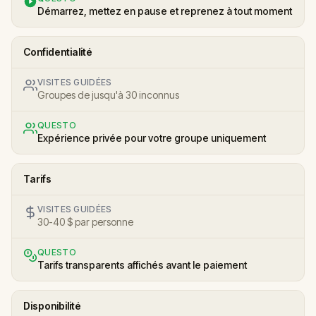
Démarrez, mettez en pause et reprenez à tout moment
Confidentialité
VISITES GUIDÉES
Groupes de jusqu'à 30 inconnus
QUESTO
Expérience privée pour votre groupe uniquement
Tarifs
VISITES GUIDÉES
30-40 $ par personne
QUESTO
Tarifs transparents affichés avant le paiement
Disponibilité