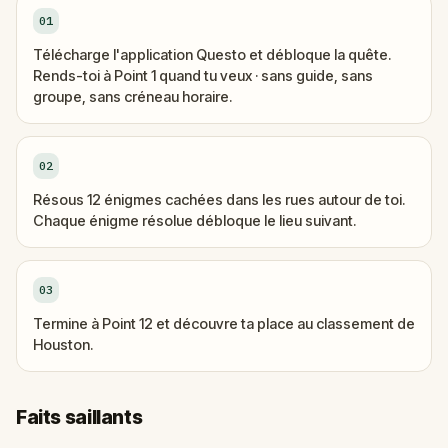
01
Télécharge l'application Questo et débloque la quête.
Rends-toi à Point 1 quand tu veux · sans guide, sans
groupe, sans créneau horaire.
02
Résous 12 énigmes cachées dans les rues autour de toi.
Chaque énigme résolue débloque le lieu suivant.
03
Termine à Point 12 et découvre ta place au classement de
Houston.
Faits saillants