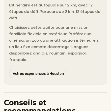
L’itinéraire est autoguidé sur 2 km, avec 12
étapes de défi. Parcours de 2 km; 12 étapes de
défi
Choisissez cette quête pour une mission
familiale flexible en extérieur. Préférez un
cinéma, un zoo ou une attraction intérieure si
un lieu fixe compte davantage. Langues
disponibles: anglais, roumain, espagnol,
français.
Autres expériences à Houston
Conseils et
recommandations