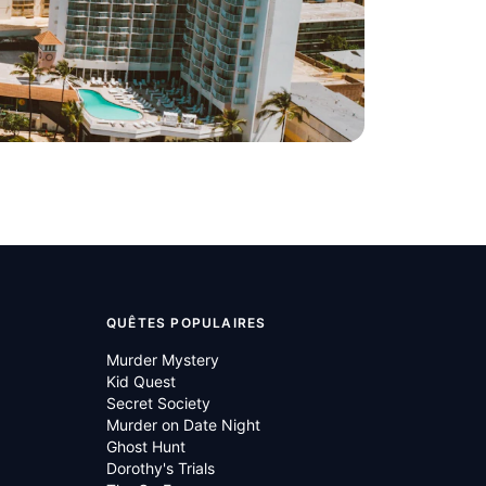
QUÊTES POPULAIRES
Murder Mystery
Kid Quest
Secret Society
Murder on Date Night
Ghost Hunt
Dorothy's Trials