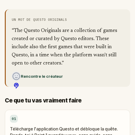
UN MOT DE QUESTO ORIGINALS
“The Questo Originals are a collection of games
created or curated by Questo editors. These
include also the first games that were built in
Questo, in a time when the platform wasn't still
open to other creators.”
Rencontre le créateur
Ce que tu vas vraiment faire
01
Télécharge l'application Questo et débloque la quête.