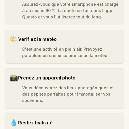
Assurez-vous que votre smartphone est chargé
à au moins 60 %. La quête se fait dans l'app
Questo et vous l'utiliserez tout du long.
🌤️
Vérifiez la météo
C'est une activité en plein air. Prévoyez
parapluie ou crème solaire selon la météo.
📸
Prenez un appareil photo
Vous découvrirez des lieux photogéniques et
des pépites parfaites pour immortaliser vos
souvenirs.
💧
Restez hydraté