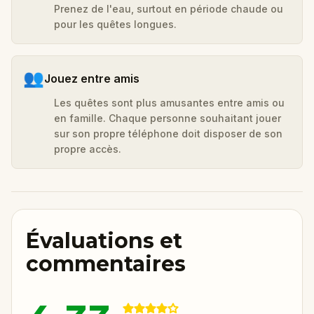
Prenez de l'eau, surtout en période chaude ou
pour les quêtes longues.
👥
Jouez entre amis
Les quêtes sont plus amusantes entre amis ou
en famille. Chaque personne souhaitant jouer
sur son propre téléphone doit disposer de son
propre accès.
Évaluations et
commentaires