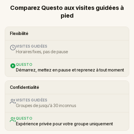
Comparez Questo aux visites guidées à
pied
Flexibilité
VISITES GUIDÉES
Horaires fixes, pas de pause
QUESTO
Démarrez, mettez en pause et reprenez à tout moment
Confidentialité
VISITES GUIDÉES
Groupes de jusqu'à 30 inconnus
QUESTO
Expérience privée pour votre groupe uniquement