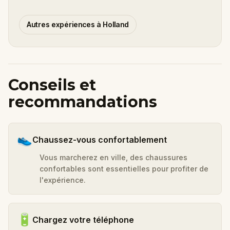
Autres expériences à Holland
Conseils et
recommandations
👟
Chaussez-vous confortablement
Vous marcherez en ville, des chaussures
confortables sont essentielles pour profiter de
l'expérience.
🔋
Chargez votre téléphone