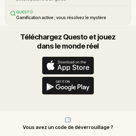
QUESTO
Gamification active ; vous résolvez le mystère
Téléchargez Questo et jouez
dans le monde réel
Vous avez un code de déverrouillage ?