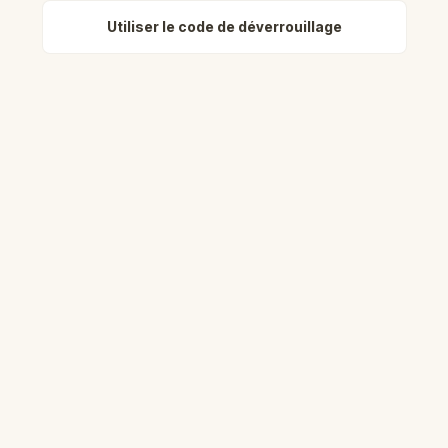
Utiliser le code de déverrouillage