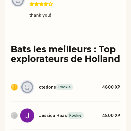
thank you!
Bats les meilleurs : Top
explorateurs de Holland
ctedone
4800
XP
Rookie
Jessica Haas
4800
XP
Rookie