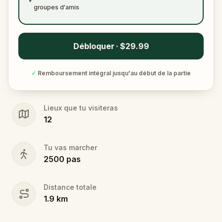
✓
groupes d'amis
Débloquer · $29.99
✓
Remboursement intégral jusqu'au début de la partie
Lieux que tu visiteras
12
Tu vas marcher
2500
pas
Distance totale
1.9
km