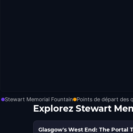
Stewart Memorial Fountain
Points de départ des 
Explorez Stewart Mem
Glasgow's West End: The Portal T