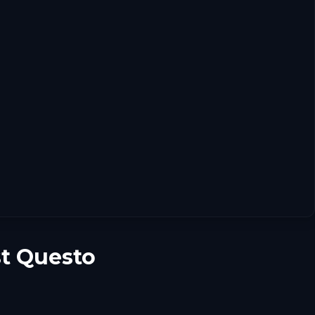
st Questo