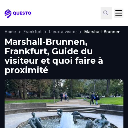
Questo
Home
>
Frankfurt
>
Lieux à visiter
>
Marshall-Brunnen
Marshall-Brunnen,
Frankfurt, Guide du
visiteur et quoi faire à
proximité