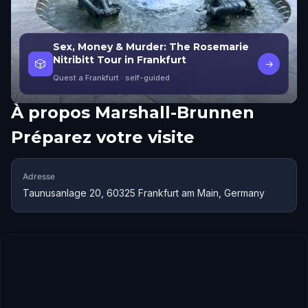
Sex, Money & Murder: The Rosemarie
Nitribitt Tour in Frankfurt
🎲
→
Quest a Frankfurt
· self-guided
À propos
Marshall-Brunnen
Préparez votre visite
Adresse
Taunusanlage 20, 60325 Frankfurt am Main, Germany