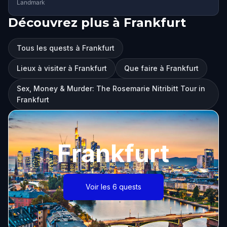
Landmark
Découvrez plus à Frankfurt
Tous les quests à Frankfurt
Lieux à visiter à Frankfurt
Que faire à Frankfurt
Sex, Money & Murder: The Rosemarie Nitribitt Tour in
Frankfurt
Frankfurt
Voir les 6 quests