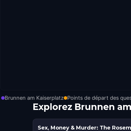
Brunnen am Kaiserplatz
Points de départ des que
Explorez Brunnen am 
Sex, Money & Murder: The Rosemar