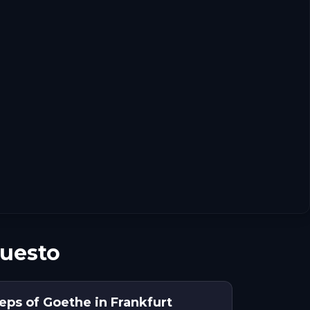
Questo
eps of Goethe in Frankfurt