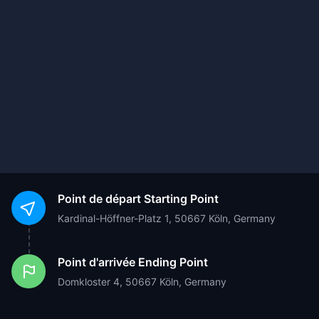
Point de départ
Starting Point
Kardinal-Höffner-Platz 1, 50667 Köln, Germany
Point d'arrivée
Ending Point
Domkloster 4, 50667 Köln, Germany