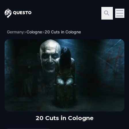
Questo
Germany
>
Cologne
>
20 Cuts in Cologne
20 Cuts in Cologne