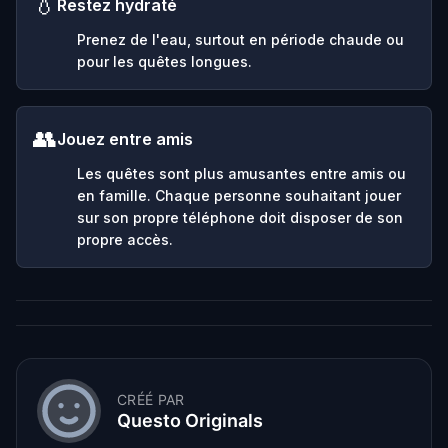
💧
Restez hydraté
Prenez de l'eau, surtout en période chaude ou
pour les quêtes longues.
👥
Jouez entre amis
Les quêtes sont plus amusantes entre amis ou
en famille. Chaque personne souhaitant jouer
sur son propre téléphone doit disposer de son
propre accès.
CRÉÉ PAR
Questo Originals