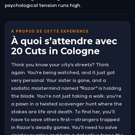
psychological tension runs high.
À PROPOS DE CETTE EXPÉRIENCE
À quoi s’attendre avec
20 Cuts in Cologne
Think you know your city's streets? Think
again. You're being watched, and it just got
very personal. Your sister is gone, and a
sadistic mastermind named "Razor" is holding
the blade. You’re not just taking a walk; you’re
a pawn in a twisted scavenger hunt where the
stakes are life and death. To find her, you’ll
have to save others first—strangers trapped
in Razor’s deadly games. You’ll need to solve