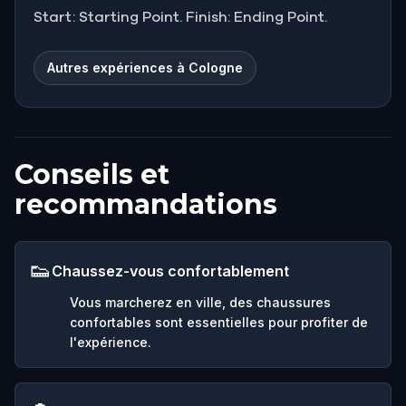
Start: Starting Point. Finish: Ending Point.
Autres expériences à Cologne
Conseils et
recommandations
👟
Chaussez-vous confortablement
Vous marcherez en ville, des chaussures
confortables sont essentielles pour profiter de
l'expérience.