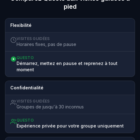
pied
Flexibilité
VISITES GUIDÉES
Horaires fixes, pas de pause
QUESTO
Démarrez, mettez en pause et reprenez à tout
moment
Confidentialité
VISITES GUIDÉES
Groupes de jusqu'à 30 inconnus
QUESTO
Expérience privée pour votre groupe uniquement