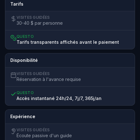
Tarifs
VISITES GUIDÉES
30-40 $ par personne
QUESTO
Tarifs transparents affichés avant le paiement
Disponibilité
VISITES GUIDÉES
Réservation à l'avance requise
QUESTO
Accès instantané 24h/24, 7j/7, 365j/an
Expérience
VISITES GUIDÉES
Écoute passive d'un guide