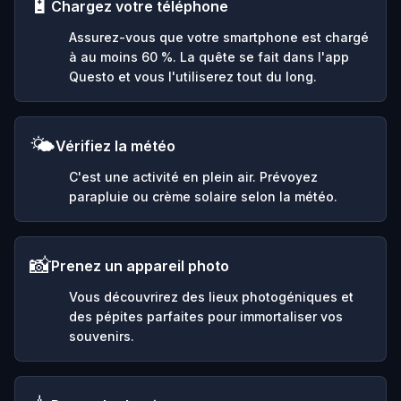
🔋
Chargez votre téléphone
Assurez-vous que votre smartphone est chargé
à au moins 60 %. La quête se fait dans l'app
Questo et vous l'utiliserez tout du long.
🌤️
Vérifiez la météo
C'est une activité en plein air. Prévoyez
parapluie ou crème solaire selon la météo.
📸
Prenez un appareil photo
Vous découvrirez des lieux photogéniques et
des pépites parfaites pour immortaliser vos
souvenirs.