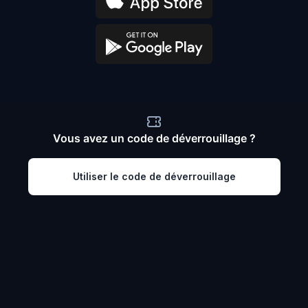
Vous avez un code de déverrouillage ?
Utiliser le code de déverrouillage