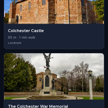
Colchester Castle
95
m ·
1
min walk
Landmark
The Colchester War Memorial