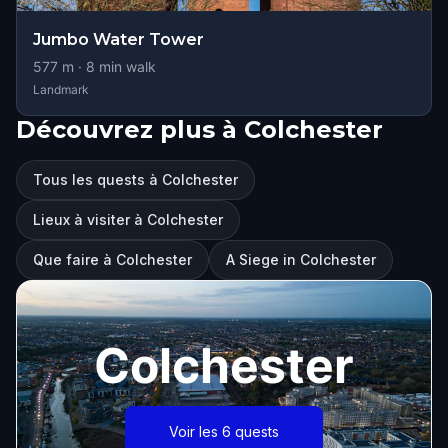
Jumbo Water Tower
577
m ·
8
min walk
Landmark
Découvrez plus à Colchester
Tous les quests à Colchester
Lieux à visiter à Colchester
Que faire à Colchester
A Siege in Colchester
Colchester
Voir les 6 quests