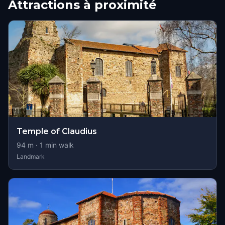
Attractions à proximité
Temple of Claudius
94
m ·
1
min walk
Landmark