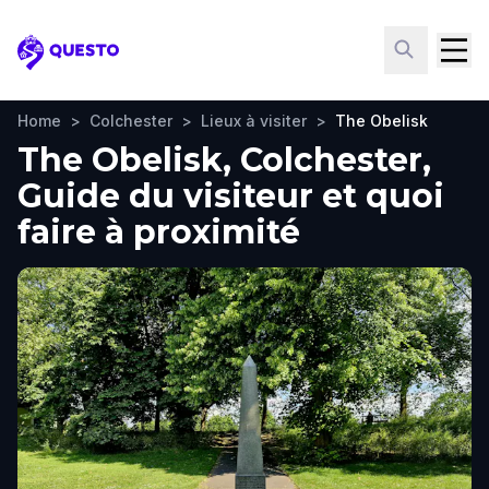
Questo
Home
>
Colchester
>
Lieux à visiter
>
The Obelisk
The Obelisk, Colchester,
Guide du visiteur et quoi
faire à proximité