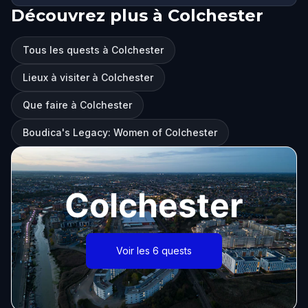
Découvrez plus à Colchester
Tous les quests à Colchester
Lieux à visiter à Colchester
Que faire à Colchester
Boudica's Legacy: Women of Colchester
Colchester
Voir les 6 quests