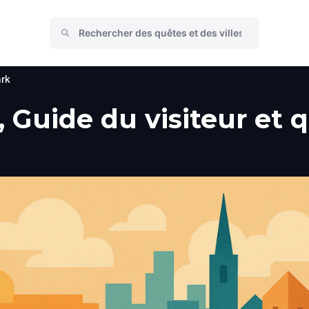
rk
 Guide du visiteur et q