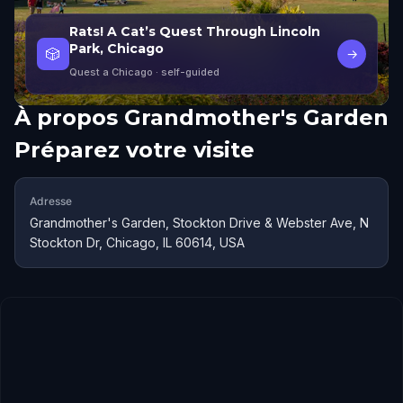
Rats! A Cat’s Quest Through Lincoln
Park, Chicago
🎲
→
Quest a Chicago
· self-guided
À propos
Grandmother's Garden
Préparez votre visite
Adresse
Grandmother's Garden, Stockton Drive & Webster Ave, N
Stockton Dr, Chicago, IL 60614, USA