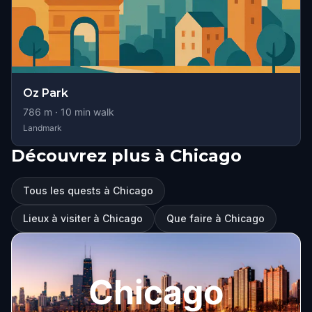
Oz Park
786
m ·
10
min walk
Landmark
Découvrez plus à Chicago
Tous les quests à Chicago
Lieux à visiter à Chicago
Que faire à Chicago
Chicago