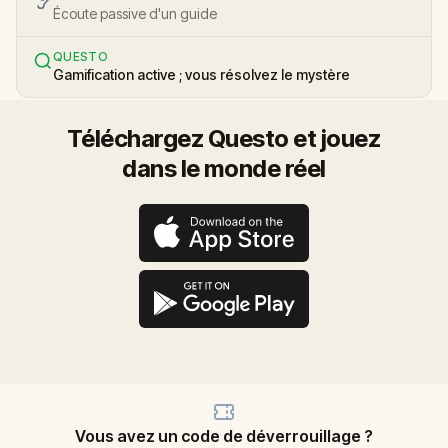
Écoute passive d'un guide
QUESTO
Gamification active ; vous résolvez le mystère
Téléchargez Questo et jouez
dans le monde réel
Vous avez un code de déverrouillage ?