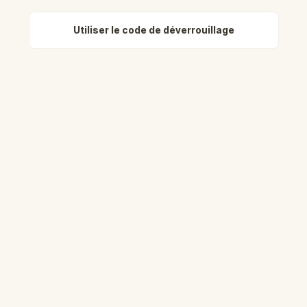
Utiliser le code de déverrouillage