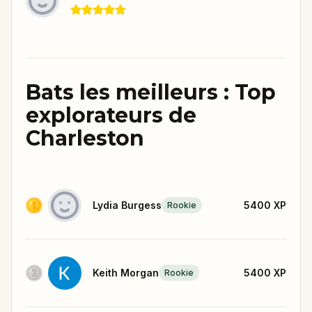
Bats les meilleurs : Top
explorateurs de
Charleston
Lydia Burgess
5400
XP
Rookie
Keith Morgan
5400
XP
Rookie