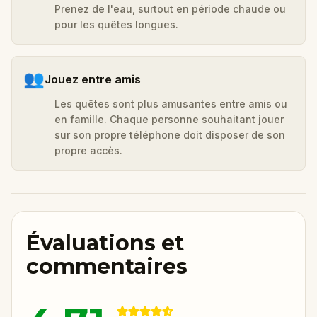
Prenez de l'eau, surtout en période chaude ou
pour les quêtes longues.
👥
Jouez entre amis
Les quêtes sont plus amusantes entre amis ou
en famille. Chaque personne souhaitant jouer
sur son propre téléphone doit disposer de son
propre accès.
Évaluations et
commentaires