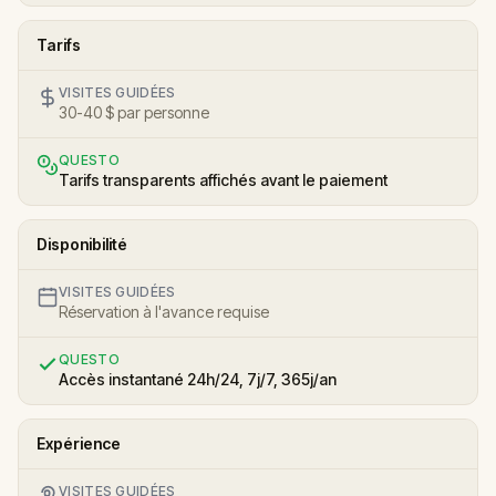
Tarifs
VISITES GUIDÉES
30-40 $ par personne
QUESTO
Tarifs transparents affichés avant le paiement
Disponibilité
VISITES GUIDÉES
Réservation à l'avance requise
QUESTO
Accès instantané 24h/24, 7j/7, 365j/an
Expérience
VISITES GUIDÉES