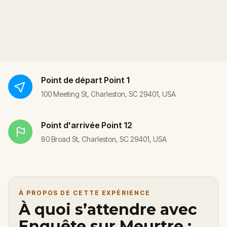
Point de départ
Point 1
100 Meeting St, Charleston, SC 29401, USA
Point d'arrivée
Point 12
80 Broad St, Charleston, SC 29401, USA
À PROPOS DE CETTE EXPÉRIENCE
À quoi s’attendre avec
Enquête sur Meurtre :