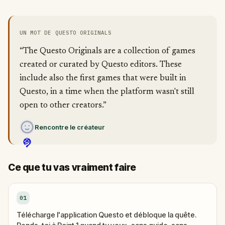
UN MOT DE QUESTO ORIGINALS
“The Questo Originals are a collection of games
created or curated by Questo editors. These
include also the first games that were built in
Questo, in a time when the platform wasn't still
open to other creators.”
Rencontre le créateur
Ce que tu vas vraiment faire
01
Télécharge l'application Questo et débloque la quête.