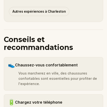
Autres expériences à Charleston
Conseils et
recommandations
👟
Chaussez-vous confortablement
Vous marcherez en ville, des chaussures
confortables sont essentielles pour profiter de
l'expérience.
🔋
Chargez votre téléphone