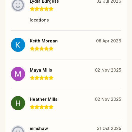
Lydia Burgess
02 Jul 2026
locations
Keith Morgan
08 Apr 2026
Maya Mills
02 Nov 2025
Heather Mills
02 Nov 2025
mmshaw
31 Oct 2025