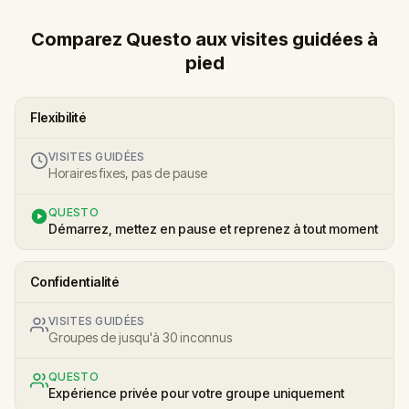
Comparez Questo aux visites guidées à
pied
Flexibilité
VISITES GUIDÉES
Horaires fixes, pas de pause
QUESTO
Démarrez, mettez en pause et reprenez à tout moment
Confidentialité
VISITES GUIDÉES
Groupes de jusqu'à 30 inconnus
QUESTO
Expérience privée pour votre groupe uniquement