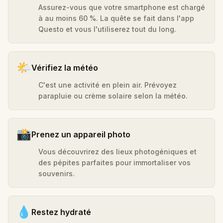
Assurez-vous que votre smartphone est chargé
à au moins 60 %. La quête se fait dans l'app
Questo et vous l'utiliserez tout du long.
🌤️
Vérifiez la météo
C'est une activité en plein air. Prévoyez
parapluie ou crème solaire selon la météo.
📸
Prenez un appareil photo
Vous découvrirez des lieux photogéniques et
des pépites parfaites pour immortaliser vos
souvenirs.
💧
Restez hydraté