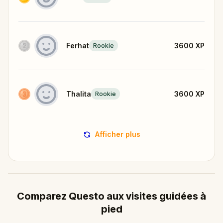
Ferhat
3600
XP
Rookie
Thalita
3600
XP
Rookie
Afficher plus
Comparez Questo aux visites guidées à
pied