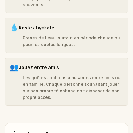
souvenirs.
💧
Restez hydraté
Prenez de l'eau, surtout en période chaude ou
pour les quêtes longues.
👥
Jouez entre amis
Les quêtes sont plus amusantes entre amis ou
en famille. Chaque personne souhaitant jouer
sur son propre téléphone doit disposer de son
propre accès.