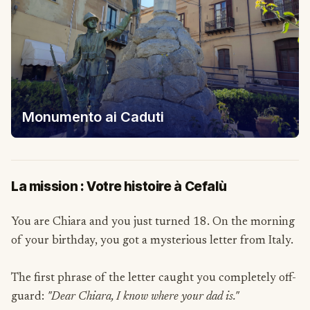
Monumento ai Caduti
La mission : Votre histoire à Cefalù
You are Chiara and you just turned 18. On the morning
of your birthday, you got a mysterious letter from Italy.
The first phrase of the letter caught you completely off-
guard:
"Dear Chiara, I know where your dad is."