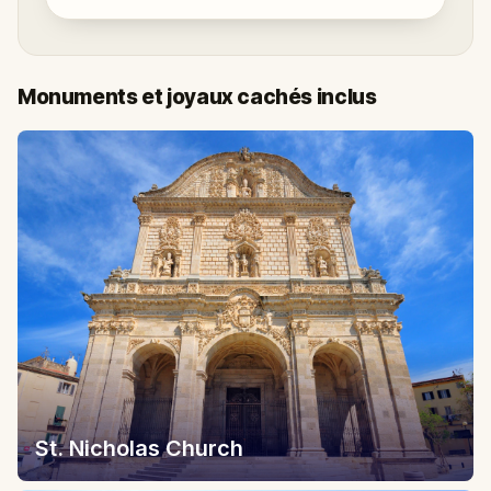
Monuments et joyaux cachés inclus
St. Nicholas Church