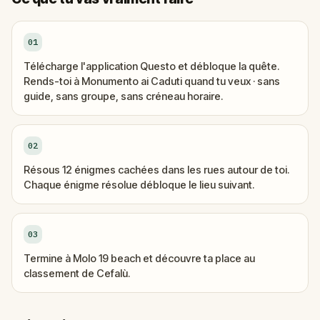
01
Télécharge l'application Questo et débloque la quête.
Rends-toi à Monumento ai Caduti quand tu veux · sans
guide, sans groupe, sans créneau horaire.
02
Résous 12 énigmes cachées dans les rues autour de toi.
Chaque énigme résolue débloque le lieu suivant.
03
Termine à Molo 19 beach et découvre ta place au
classement de Cefalù.