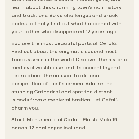
learn about this charming town's rich history
and traditions. Solve challenges and crack
codes to finally find out what happened with
your father who disappeared 12 years ago.
Explore the most beautiful parts of Cefalù.
Find out about the enigmatic second most
famous smile in the world. Discover the historic
medieval washhouse and its ancient legend.
Learn about the unusual traditional
competition of the fishermen. Admire the
stunning Cathedral and spot the distant
islands from a medieval bastion. Let Cefalù
charm you.
Start: Monumento ai Caduti. Finish: Molo 19
beach. 12 challenges included.