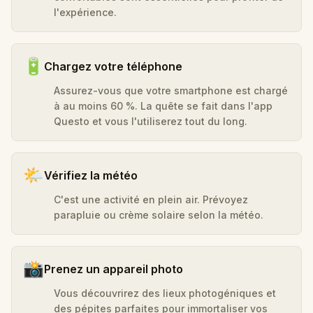
l'expérience.
🔋
Chargez votre téléphone
Assurez-vous que votre smartphone est chargé
à au moins 60 %. La quête se fait dans l'app
Questo et vous l'utiliserez tout du long.
🌤️
Vérifiez la météo
C'est une activité en plein air. Prévoyez
parapluie ou crème solaire selon la météo.
📸
Prenez un appareil photo
Vous découvrirez des lieux photogéniques et
des pépites parfaites pour immortaliser vos