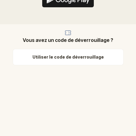
Vous avez un code de déverrouillage ?
Utiliser le code de déverrouillage