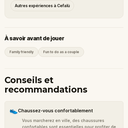
Autres expériences à Cefalù
À savoir avant de jouer
Family friendly
Fun to do as a couple
Conseils et
recommandations
👟
Chaussez-vous confortablement
Vous marcherez en ville, des chaussures
confortables sont essentielles pour profiter de