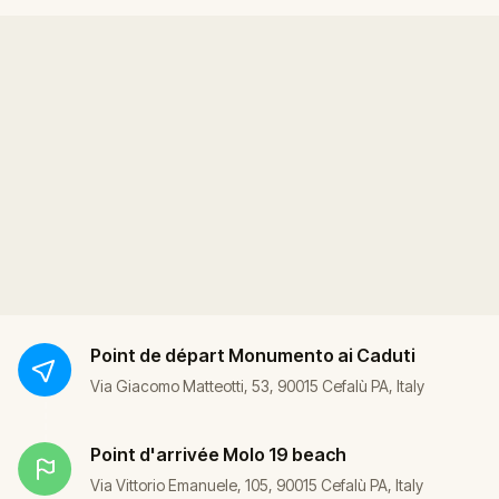
Point de départ
Monumento ai Caduti
Via Giacomo Matteotti, 53, 90015 Cefalù PA, Italy
Point d'arrivée
Molo 19 beach
Via Vittorio Emanuele, 105, 90015 Cefalù PA, Italy