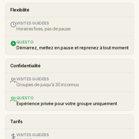
Flexibilité
VISITES GUIDÉES
Horaires fixes, pas de pause
QUESTO
Démarrez, mettez en pause et reprenez à tout moment
Confidentialité
VISITES GUIDÉES
Groupes de jusqu'à 30 inconnus
QUESTO
Expérience privée pour votre groupe uniquement
Tarifs
VISITES GUIDÉES