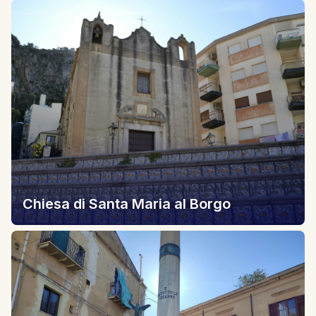
Chiesa di Santa Maria al Borgo