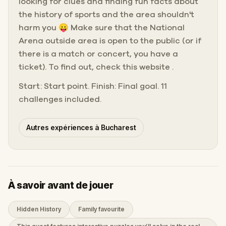
looking for clues and finding fun facts about
the history of sports and the area shouldn't
harm you 😛 Make sure that the National
Arena outside area is open to the public (or if
there is a match or concert, you have a
ticket). To find out, check this website .
Start: Start point. Finish: Final goal. 11
challenges included.
Autres expériences à Bucharest
À savoir avant de jouer
Hidden History
Family favourite