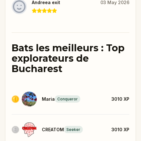
Andreea exit
03 May 2026
Bats les meilleurs : Top
explorateurs de
Bucharest
Maria
3010
XP
Conqueror
CREATOM
3010
XP
Seeker