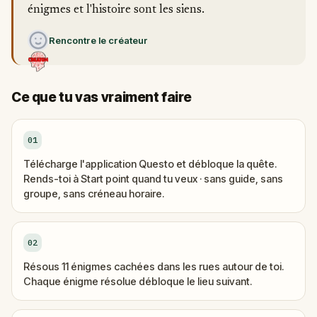
énigmes et l'histoire sont les siens.
Rencontre le créateur
Ce que tu vas vraiment faire
01
Télécharge l'application Questo et débloque la quête.
Rends-toi à Start point quand tu veux · sans guide, sans
groupe, sans créneau horaire.
02
Résous 11 énigmes cachées dans les rues autour de toi.
Chaque énigme résolue débloque le lieu suivant.