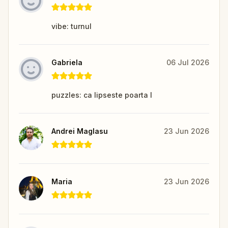
vibe: turnul
Gabriela
06 Jul 2026
puzzles: ca lipseste poarta I
Andrei Maglasu
23 Jun 2026
Maria
23 Jun 2026