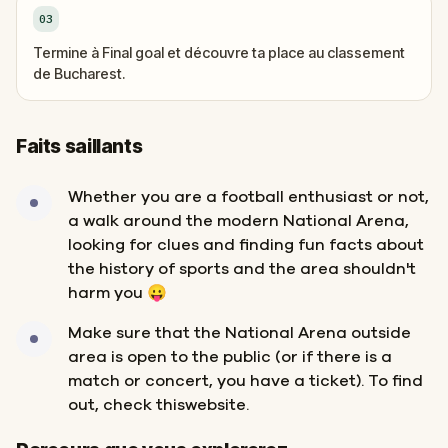
03
Termine à Final goal et découvre ta place au classement
de Bucharest.
Faits saillants
Whether you are a football enthusiast or not,
a walk around the modern National Arena,
looking for clues and finding fun facts about
the history of sports and the area shouldn't
harm you 😛
Make sure that the National Arena outside
area is open to the public (or if there is a
match or concert, you have a ticket). To find
out, check thiswebsite.
Départ
Arrivée