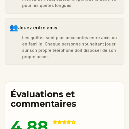
pour les quêtes longues.
👥
Jouez entre amis
Les quêtes sont plus amusantes entre amis ou
en famille. Chaque personne souhaitant jouer
sur son propre téléphone doit disposer de son
propre accès.
Évaluations et
commentaires
4.88