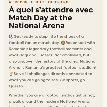
À PROPOS DE CETTE EXPÉRIENCE
À quoi s’attendre avec
Match Day at the
National Arena
⚽Get ready to step into the shoes of a
football fan on match day. 🏟️Reconnect with
Romania's legendary football moments and
what Hagi and Lucescu accomplished, but
also discover the history of the area. National
Arena is Romania's greatest football stadium!
🏆Solve 11 challenges directly connected to
what you are going to see. Go sports, go
Questo!
Whether you are a football enthusiast or not,
a walk around the modern National Arena,