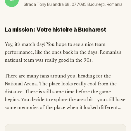
Strada Tony Bulandra 68, 077085 București, Romania
La mission : Votre histoire à Bucharest
Yey, it’s match day! You hope to see a nice team
performance, like the ones back in the days. Romania’s
national team was really good in the 90s.
There are many fans around you, heading for the
National Arena. The place looks really cool from the
distance. There is still some time before the game
begins. You decide to explore the area bit - you still have
some memories of the place when it looked different...