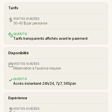
Tarifs
VISITES GUIDÉES
30-40 $ par personne
QUESTO
Tarifs transparents affichés avant le paiement
Disponibilité
VISITES GUIDÉES
Réservation à l'avance requise
QUESTO
Accès instantané 24h/24, 7j/7, 365j/an
Expérience
VISITES GUIDÉES