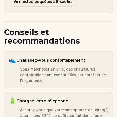
Voir toutes les quêtes à Bruxelles
Conseils et
recommandations
👟
Chaussez-vous confortablement
Vous marcherez en ville, des chaussures
confortables sont essentielles pour profiter de
l'expérience.
🔋
Chargez votre téléphone
Assurez-vous que votre smartphone est chargé
à au moins 60 %. La quête se fait dans l'app