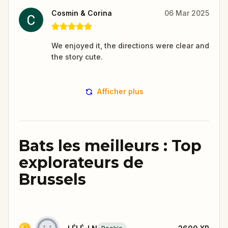
Cosmin & Corina
06 Mar 2025
We enjoyed it, the directions were clear and
the story cute.
Afficher plus
Bats les meilleurs : Top
explorateurs de
Brussels