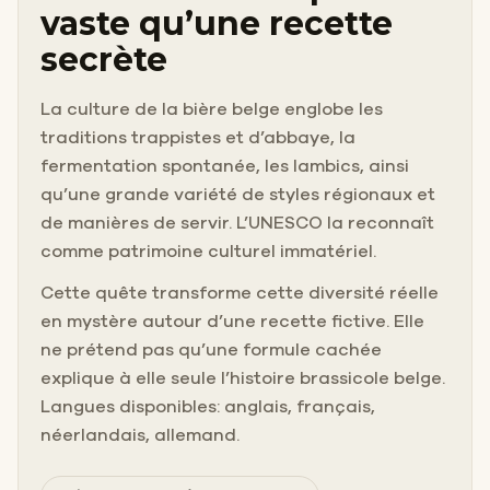
vaste qu’une recette
secrète
La culture de la bière belge englobe les
traditions trappistes et d’abbaye, la
fermentation spontanée, les lambics, ainsi
qu’une grande variété de styles régionaux et
de manières de servir. L’UNESCO la reconnaît
comme patrimoine culturel immatériel.
Cette quête transforme cette diversité réelle
en mystère autour d’une recette fictive. Elle
ne prétend pas qu’une formule cachée
explique à elle seule l’histoire brassicole belge.
Langues disponibles: anglais, français,
néerlandais, allemand.