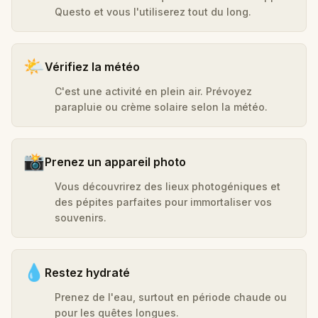
Questo et vous l'utiliserez tout du long.
🌤️
Vérifiez la météo
C'est une activité en plein air. Prévoyez
parapluie ou crème solaire selon la météo.
📸
Prenez un appareil photo
Vous découvrirez des lieux photogéniques et
des pépites parfaites pour immortaliser vos
souvenirs.
💧
Restez hydraté
Prenez de l'eau, surtout en période chaude ou
pour les quêtes longues.