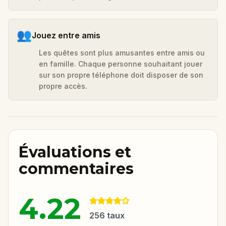
👥
Jouez entre amis
Les quêtes sont plus amusantes entre amis ou
en famille. Chaque personne souhaitant jouer
sur son propre téléphone doit disposer de son
propre accès.
Évaluations et
commentaires
4.22
256
taux