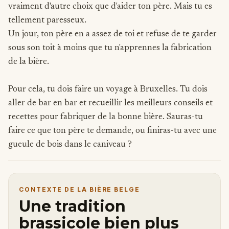
vraiment d'autre choix que d'aider ton père. Mais tu es
tellement paresseux.
Un jour, ton père en a assez de toi et refuse de te garder
sous son toit à moins que tu n'apprennes la fabrication
de la bière.
Pour cela, tu dois faire un voyage à Bruxelles. Tu dois
aller de bar en bar et recueillir les meilleurs conseils et
recettes pour fabriquer de la bonne bière. Sauras-tu
faire ce que ton père te demande, ou finiras-tu avec une
gueule de bois dans le caniveau ?
CONTEXTE DE LA BIÈRE BELGE
Une tradition
brassicole bien plus