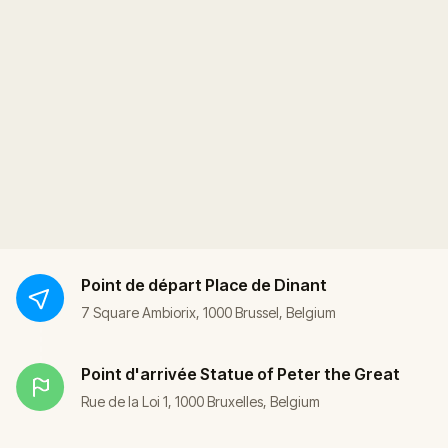
Point de départ
Place de Dinant
7 Square Ambiorix, 1000 Brussel, Belgium
Point d'arrivée
Statue of Peter the Great
Rue de la Loi 1, 1000 Bruxelles, Belgium