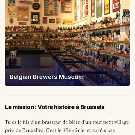
Belgian Brewers Museum
La mission : Votre histoire à Brussels
Tu es le fils d'un brasseur de bière d'un tout petit village
près de Bruxelles. C'est le 19e siècle, et tu n'as pas