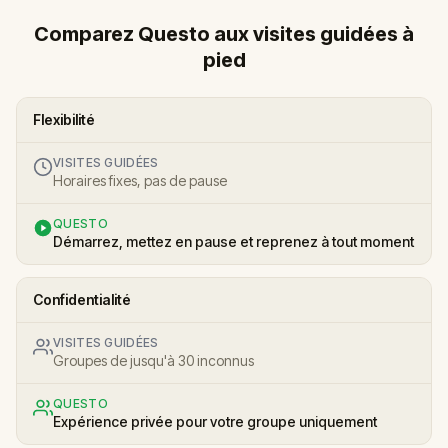
Comparez Questo aux visites guidées à
pied
Flexibilité
VISITES GUIDÉES
Horaires fixes, pas de pause
QUESTO
Démarrez, mettez en pause et reprenez à tout moment
Confidentialité
VISITES GUIDÉES
Groupes de jusqu'à 30 inconnus
QUESTO
Expérience privée pour votre groupe uniquement