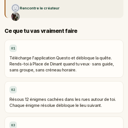
Rencontre le créateur
Ce que tu vas vraiment faire
01
Télécharge l'application Questo et débloque la quête.
Rends-toi à Place de Dinant quand tu veux · sans guide,
sans groupe, sans créneau horaire.
02
Résous 12 énigmes cachées dans les rues autour de toi.
Chaque énigme résolue débloque le lieu suivant.
03