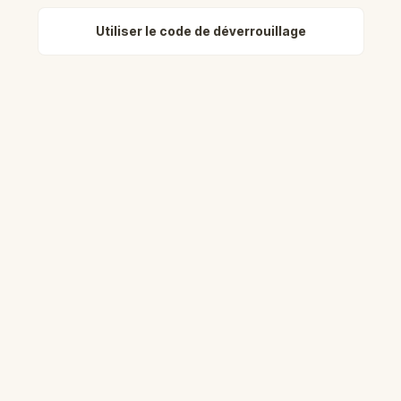
Utiliser le code de déverrouillage