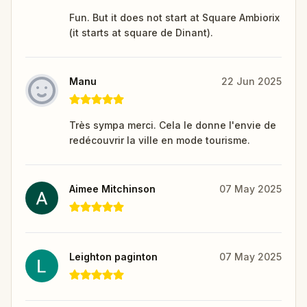
Fun. But it does not start at Square Ambiorix
(it starts at square de Dinant).
Manu
22 Jun 2025
Très sympa merci. Cela le donne l'envie de
redécouvrir la ville en mode tourisme.
Aimee Mitchinson
07 May 2025
Leighton paginton
07 May 2025