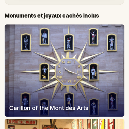
Monuments et joyaux cachés inclus
Carillon of the Mont des Arts