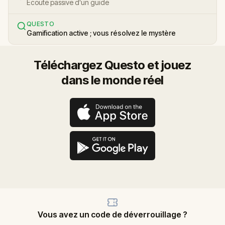
Écoute passive d'un guide
QUESTO
Gamification active ; vous résolvez le mystère
Téléchargez Questo et jouez
dans le monde réel
Vous avez un code de déverrouillage ?