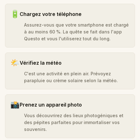
🔋
Chargez votre téléphone
Assurez-vous que votre smartphone est chargé
à au moins 60 %. La quête se fait dans l'app
Questo et vous l'utiliserez tout du long.
🌤️
Vérifiez la météo
C'est une activité en plein air. Prévoyez
parapluie ou crème solaire selon la météo.
📸
Prenez un appareil photo
Vous découvrirez des lieux photogéniques et
des pépites parfaites pour immortaliser vos
souvenirs.