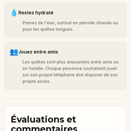
💧
Restez hydraté
Prenez de l'eau, surtout en période chaude ou
pour les quêtes longues.
👥
Jouez entre amis
Les quêtes sont plus amusantes entre amis ou
en famille. Chaque personne souhaitant jouer
sur son propre téléphone doit disposer de son
propre accès.
Évaluations et
commentaires