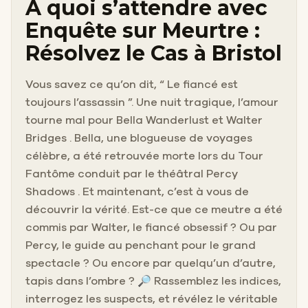
À quoi s’attendre avec
Enquête sur Meurtre :
Résolvez le Cas à Bristol
Vous savez ce qu’on dit, “ Le fiancé est
toujours l’assassin ”. Une nuit tragique, l’amour
tourne mal pour Bella Wanderlust et Walter
Bridges . Bella, une blogueuse de voyages
célèbre, a été retrouvée morte lors du Tour
Fantôme conduit par le théâtral Percy
Shadows . Et maintenant, c’est à vous de
découvrir la vérité. Est-ce que ce meutre a été
commis par Walter, le fiancé obsessif ? Ou par
Percy, le guide au penchant pour le grand
spectacle ? Ou encore par quelqu’un d’autre,
tapis dans l’ombre ? 🔎 Rassemblez les indices,
interrogez les suspects, et révélez le véritable