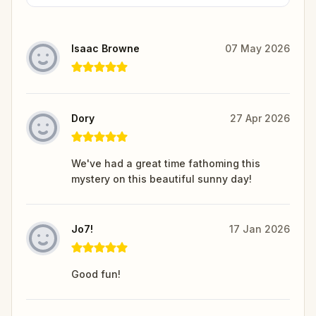
Isaac Browne
07 May 2026
Dory
27 Apr 2026
We've had a great time fathoming this
mystery on this beautiful sunny day!
Jo7!
17 Jan 2026
Good fun!