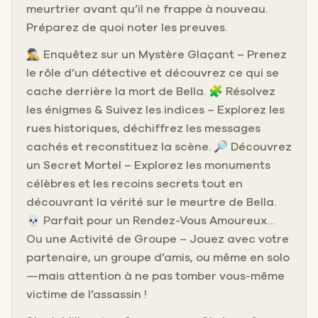
meurtrier avant qu’il ne frappe à nouveau.
Préparez de quoi noter les preuves.
🕵️‍♂️ Enquêtez sur un Mystère Glaçant – Prenez
le rôle d’un détective et découvrez ce qui se
cache derrière la mort de Bella. 🧩 Résolvez
les énigmes & Suivez les indices – Explorez les
rues historiques, déchiffrez les messages
cachés et reconstituez la scène. 🔎 Découvrez
un Secret Mortel – Explorez les monuments
célèbres et les recoins secrets tout en
découvrant la vérité sur le meurtre de Bella.
💀 Parfait pour un Rendez-Vous Amoureux…
Ou une Activité de Groupe – Jouez avec votre
partenaire, un groupe d’amis, ou même en solo
—mais attention à ne pas tomber vous-même
victime de l’assassin !