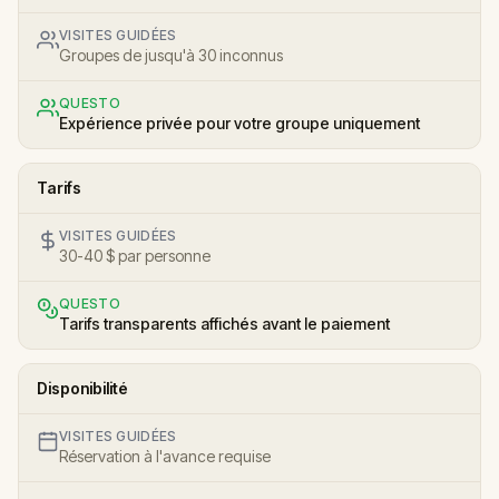
VISITES GUIDÉES
Groupes de jusqu'à 30 inconnus
QUESTO
Expérience privée pour votre groupe uniquement
Tarifs
VISITES GUIDÉES
30-40 $ par personne
QUESTO
Tarifs transparents affichés avant le paiement
Disponibilité
VISITES GUIDÉES
Réservation à l'avance requise