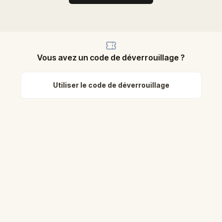
Vous avez un code de déverrouillage ?
Utiliser le code de déverrouillage