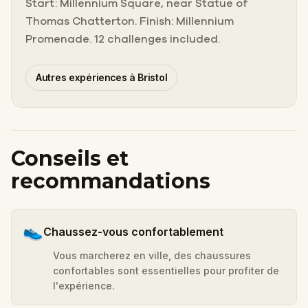
Start: Millennium Square, near Statue of
Thomas Chatterton. Finish: Millennium
Promenade. 12 challenges included.
Autres expériences à Bristol
Conseils et
recommandations
👟
Chaussez-vous confortablement
Vous marcherez en ville, des chaussures
confortables sont essentielles pour profiter de
l'expérience.