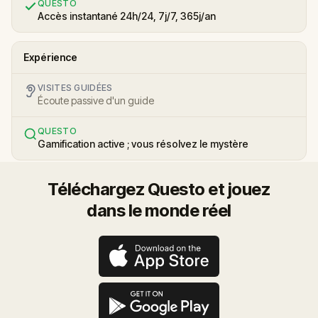
QUESTO
Accès instantané 24h/24, 7j/7, 365j/an
Expérience
VISITES GUIDÉES
Écoute passive d'un guide
QUESTO
Gamification active ; vous résolvez le mystère
Téléchargez Questo et jouez
dans le monde réel