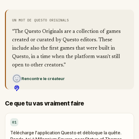
UN MOT DE QUESTO ORIGINALS
“The Questo Originals are a collection of games
created or curated by Questo editors. These
include also the first games that were built in
Questo, in a time when the platform wasn't still
open to other creators.”
Rencontre le créateur
Ce que tu vas vraiment faire
01
Télécharge l'application Questo et débloque la quête.