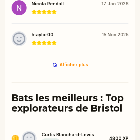
Nicola Rendall
17 Jan 2026
htaylor00
15 Nov 2025
Afficher plus
Bats les meilleurs : Top
explorateurs de Bristol
Curtis Blanchard-Lewis
4800
XP