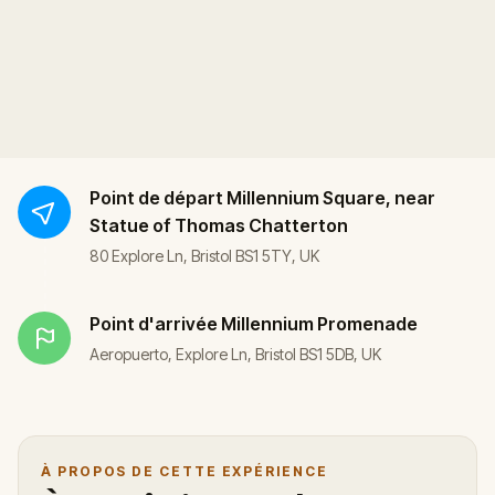
Point de départ
Millennium Square, near
Statue of Thomas Chatterton
80 Explore Ln, Bristol BS1 5TY, UK
Point d'arrivée
Millennium Promenade
Aeropuerto, Explore Ln, Bristol BS1 5DB, UK
À PROPOS DE CETTE EXPÉRIENCE