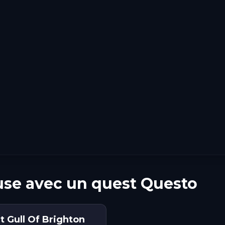
use avec un quest Questo
 Gull Of Brighton