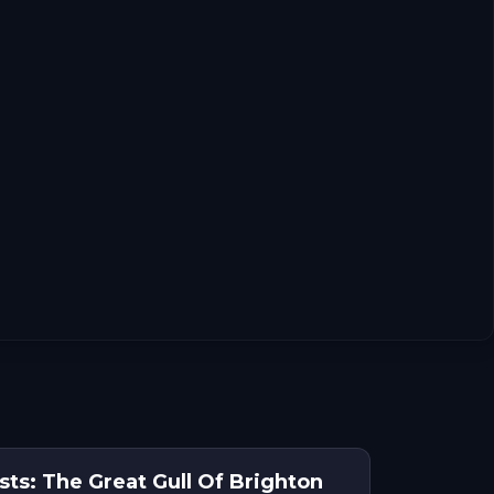
ts: The Great Gull Of Brighton