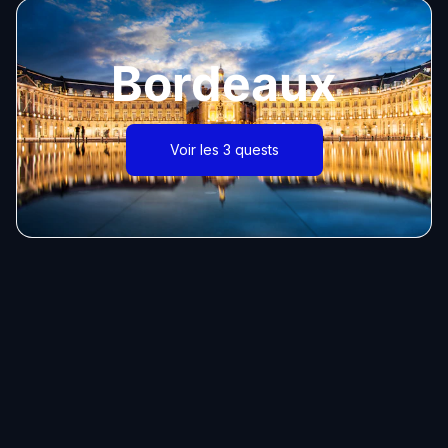
Bordeaux
Voir les 3 quests