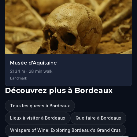
Musée d'Aquitaine
2134
m ·
28
min walk
Landmark
Découvrez plus à Bordeaux
Tous les quests à Bordeaux
Lieux à visiter à Bordeaux
Que faire à Bordeaux
Whispers of Wine: Exploring Bordeaux's Grand Crus