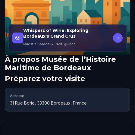
Whispers of Wine: Exploring
Bordeaux's Grand Crus
🎲
→
Quest a Bordeaux
· self-guided
À propos
Musée de l’Histoire
Maritime de Bordeaux
Préparez votre visite
Adresse
31 Rue Borie, 33300 Bordeaux, France