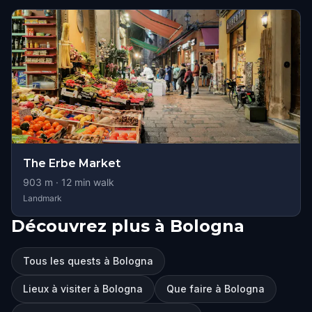
The Erbe Market
903
m ·
12
min walk
Landmark
Découvrez plus à Bologna
Tous les quests à Bologna
Lieux à visiter à Bologna
Que faire à Bologna