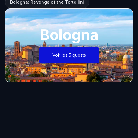
Bologna: Revenge of the Tortellini
Bologna
Voir les 5 quests