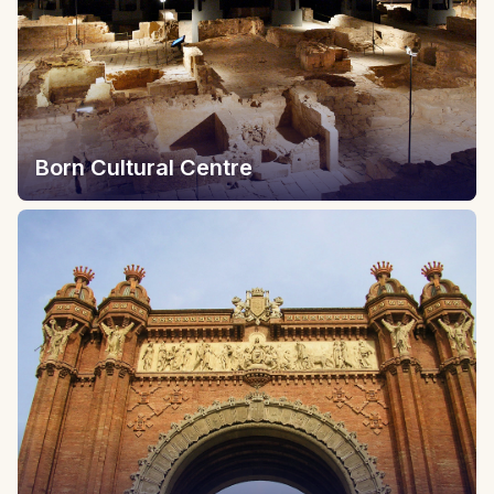
Born Cultural Centre