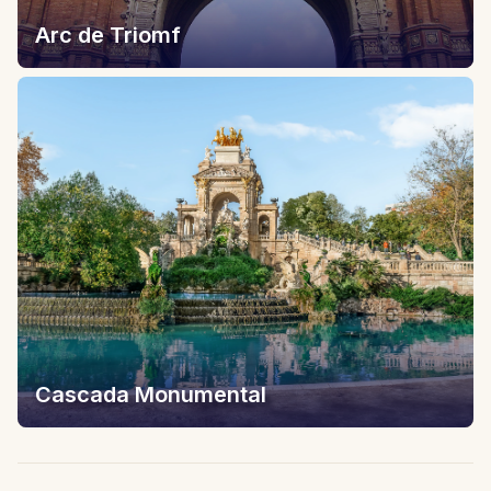
Arc de Triomf
Cascada Monumental