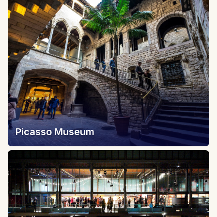
Picasso Museum