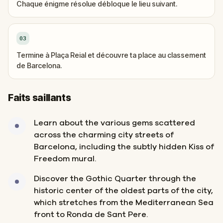
Chaque énigme résolue débloque le lieu suivant.
03
Termine à Plaça Reial et découvre ta place au classement
de Barcelona.
Faits saillants
Learn about the various gems scattered
across the charming city streets of
Barcelona, including the subtly hidden Kiss of
Freedom mural.
Discover the Gothic Quarter through the
historic center of the oldest parts of the city,
which stretches from the Mediterranean Sea
front to Ronda de Sant Pere.