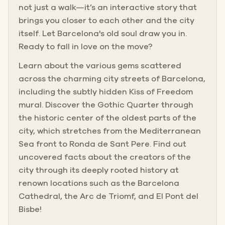
not just a walk—it’s an interactive story that
brings you closer to each other and the city
itself. Let Barcelona's old soul draw you in.
Ready to fall in love on the move?
Learn about the various gems scattered
across the charming city streets of Barcelona,
including the subtly hidden Kiss of Freedom
mural. Discover the Gothic Quarter through
the historic center of the oldest parts of the
city, which stretches from the Mediterranean
Sea front to Ronda de Sant Pere. Find out
uncovered facts about the creators of the
city through its deeply rooted history at
renown locations such as the Barcelona
Cathedral, the Arc de Triomf, and El Pont del
Bisbe!