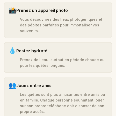
📸
Prenez un appareil photo
Vous découvrirez des lieux photogéniques et
des pépites parfaites pour immortaliser vos
souvenirs.
💧
Restez hydraté
Prenez de l'eau, surtout en période chaude ou
pour les quêtes longues.
👥
Jouez entre amis
Les quêtes sont plus amusantes entre amis ou
en famille. Chaque personne souhaitant jouer
sur son propre téléphone doit disposer de son
propre accès.