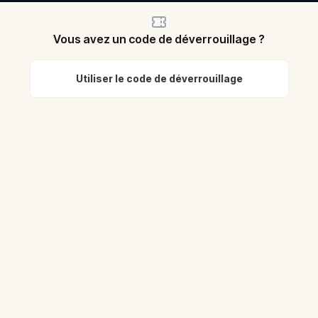
Vous avez un code de déverrouillage ?
Utiliser le code de déverrouillage