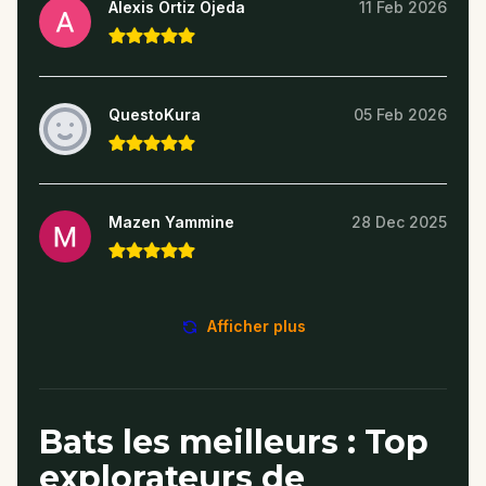
Alexis Ortiz Ojeda
11 Feb 2026
QuestoKura
05 Feb 2026
Mazen Yammine
28 Dec 2025
Afficher plus
Bats les meilleurs : Top
explorateurs de