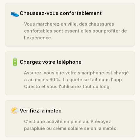
👟
Chaussez-vous confortablement
Vous marcherez en ville, des chaussures
confortables sont essentielles pour profiter de
l'expérience.
🔋
Chargez votre téléphone
Assurez-vous que votre smartphone est chargé
à au moins 60 %. La quête se fait dans l'app
Questo et vous l'utiliserez tout du long.
🌤️
Vérifiez la météo
C'est une activité en plein air. Prévoyez
parapluie ou crème solaire selon la météo.