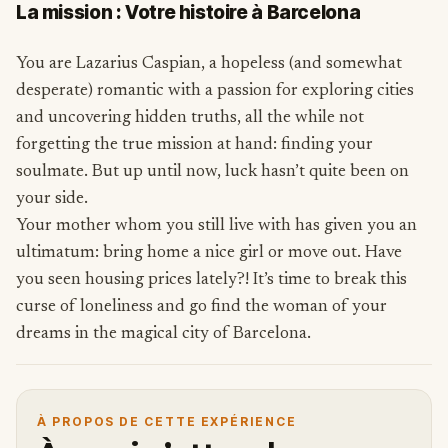
La mission : Votre histoire à Barcelona
You are Lazarius Caspian, a hopeless (and somewhat
desperate) romantic with a passion for exploring cities
and uncovering hidden truths, all the while not
forgetting the true mission at hand: finding your
soulmate. But up until now, luck hasn’t quite been on
your side.
Your mother whom you still live with has given you an
ultimatum: bring home a nice girl or move out. Have
you seen housing prices lately?! It’s time to break this
curse of loneliness and go find the woman of your
dreams in the magical city of Barcelona.
À PROPOS DE CETTE EXPÉRIENCE