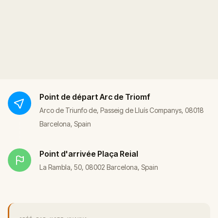
Point de départ
Arc de Triomf
Arco de Triunfo de, Passeig de Lluís Companys, 08018
Barcelona, Spain
Point d'arrivée
Plaça Reial
La Rambla, 50, 08002 Barcelona, Spain