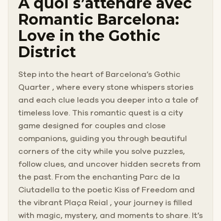
À quoi s’attendre avec
Romantic Barcelona:
Love in the Gothic
District
Step into the heart of Barcelona’s Gothic
Quarter , where every stone whispers stories
and each clue leads you deeper into a tale of
timeless love. This romantic quest is a city
game designed for couples and close
companions, guiding you through beautiful
corners of the city while you solve puzzles,
follow clues, and uncover hidden secrets from
the past. From the enchanting Parc de la
Ciutadella to the poetic Kiss of Freedom and
the vibrant Plaça Reial , your journey is filled
with magic, mystery, and moments to share. It’s