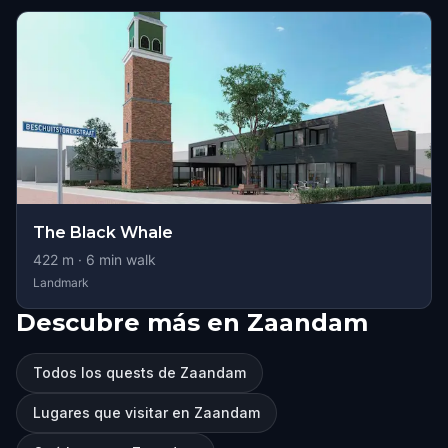
The Black Whale
422
m ·
6
min walk
Landmark
Descubre más en Zaandam
Todos los quests de Zaandam
Lugares que visitar en Zaandam