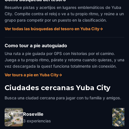
Resuelve pistas y acertijos en lugares emblemáticos de Yuba
City. Compite contra el reloj o ve a tu propio ritmo, y reúne a un
grupo para competir por un puesto en la clasificación.
Ver todas las búsquedas del tesoro en Yuba City
→
Como tour a pie autoguiado
Una ruta a pie guiada por GPS con historias por el camino.
Juega a tu propio ritmo, párate y retoma cuando quieras, y una
vez descargada la quest funciona totalmente sin conexión.
Ver tours a pie en Yuba City
→
Ciudades cercanas
Yuba City
Busca una ciudad cercana para jugar con tu familia y amigos.
Roseville
3
experiencias