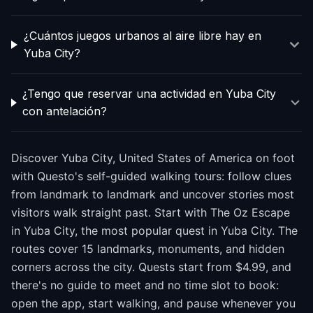
¿Cuántos juegos urbanos al aire libre hay en
Yuba City?
¿Tengo que reservar una actividad en Yuba City
con antelación?
Discover Yuba City, United States of America on foot
with Questo's self-guided walking tours: follow clues
from landmark to landmark and uncover stories most
visitors walk straight past. Start with The Oz Escape
in Yuba City, the most popular quest in Yuba City. The
routes cover 15 landmarks, monuments, and hidden
corners across the city. Quests start from $4.99, and
there's no guide to meet and no time slot to book:
open the app, start walking, and pause whenever you