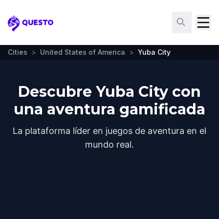
Questo
Cities
>
United States of America
>
Yuba City
Descubre Yuba City con
una aventura gamificada
La plataforma líder en juegos de aventura en el
mundo real.