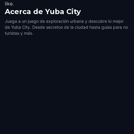
like.
Acerca de
Yuba City
Juega a un juego de exploración urbana y descubre lo mejor
de Yuba City. Desde secretos de la ciudad hasta guías para no
turistas y más.