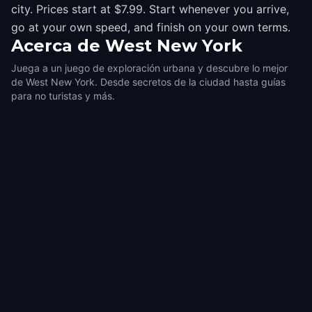
city. Prices start at $7.99. Start whenever you arrive,
go at your own speed, and finish on your own terms.
Acerca de
West New York
Juega a un juego de exploración urbana y descubre lo mejor
de West New York. Desde secretos de la ciudad hasta guías
para no turistas y más.