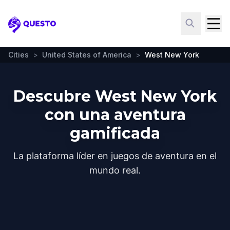
Questo
Cities
>
United States of America
>
West New York
Descubre West New York
con una aventura
gamificada
La plataforma líder en juegos de aventura en el
mundo real.