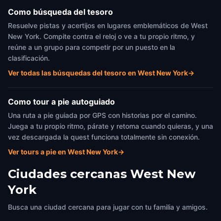
Como búsqueda del tesoro
Resuelve pistas y acertijos en lugares emblemáticos de West
New York. Compite contra el reloj o ve a tu propio ritmo, y
reúne a un grupo para competir por un puesto en la
clasificación.
Ver todas las búsquedas del tesoro en West New York
→
Como tour a pie autoguiado
Una ruta a pie guiada por GPS con historias por el camino.
Juega a tu propio ritmo, párate y retoma cuando quieras, y una
vez descargada la quest funciona totalmente sin conexión.
Ver tours a pie en West New York
→
Ciudades cercanas
West New
York
Busca una ciudad cercana para jugar con tu familia y amigos.