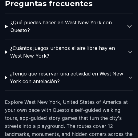
Preguntas frecuentes
¿Qué puedes hacer en West New York con
Questo?
¿Cuántos juegos urbanos al aire libre hay en
West New York?
¿Tengo que reservar una actividad en West New
York con antelación?
Explore West New York, United States of America at
your own pace with Questo's self-guided walking
tours, app-guided story games that turn the city's
streets into a playground. The routes cover 12
landmarks, monuments, and hidden corners across the