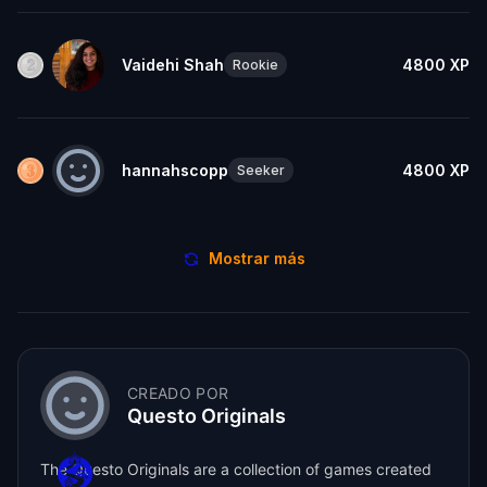
Vaidehi Shah
4800
XP
Rookie
hannahscopp
4800
XP
Seeker
Mostrar más
CREADO POR
Questo Originals
The Questo Originals are a collection of games created