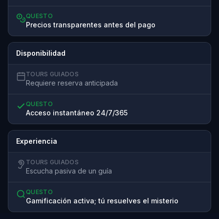
QUESTO
Precios transparentes antes del pago
Disponibilidad
TOURS GUIADOS
Requiere reserva anticipada
QUESTO
Acceso instantáneo 24/7/365
Experiencia
TOURS GUIADOS
Escucha pasiva de un guía
QUESTO
Gamificación activa; tú resuelves el misterio