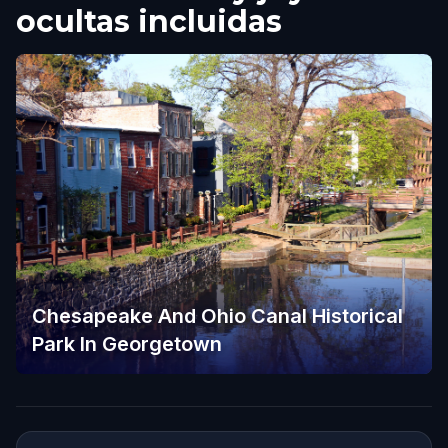
ocultas incluidas
Chesapeake And Ohio Canal Historical
Park In Georgetown