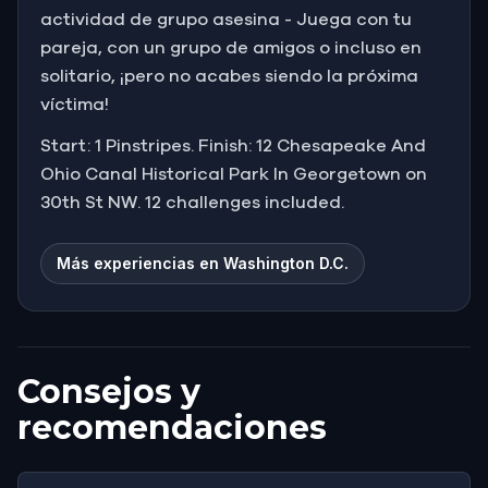
actividad de grupo asesina - Juega con tu
pareja, con un grupo de amigos o incluso en
solitario, ¡pero no acabes siendo la próxima
víctima!
Start: 1 Pinstripes. Finish: 12 Chesapeake And
Ohio Canal Historical Park In Georgetown on
30th St NW. 12 challenges included.
Más experiencias en Washington D.C.
Consejos y
recomendaciones