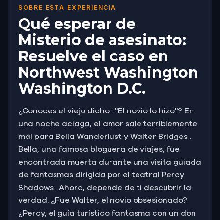
SOBRE ESTA EXPERIENCIA
Qué esperar de
Misterio de asesinato:
Resuelve el caso en
Northwest Washington
Washington D.C.
¿Conoces el viejo dicho : "El novio lo hizo"? En
una noche aciaga, el amor sale terriblemente
mal para Bella Wanderlust y Walter Bridges .
Bella, una famosa bloguera de viajes, fue
encontrada muerta durante una visita guiada
de fantasmas dirigida por el teatral Percy
Shadows . Ahora, depende de ti descubrir la
verdad. ¿Fue Walter, el novio obsesionado?
¿Percy, el guía turístico fantasma con un don