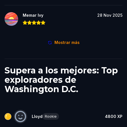
Memar Ivy
28 Nov 2025
Mostrar más
Supera a los mejores: Top
exploradores de
Washington D.C.
Lloyd
4800
XP
Rookie