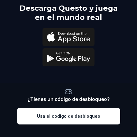
Descarga Questo y juega
en el mundo real
¿Tienes un código de desbloqueo?
Usa el código de desbloqueo