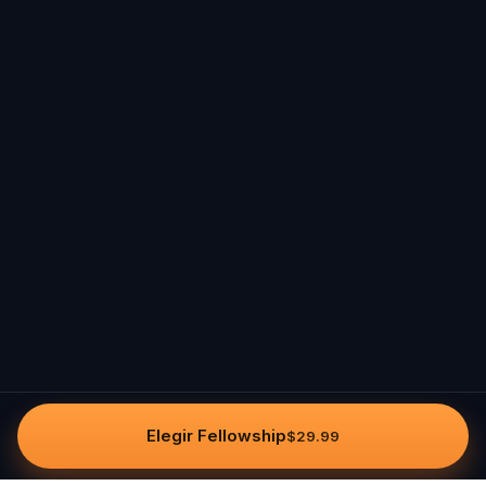
Elegir Fellowship
$29.99