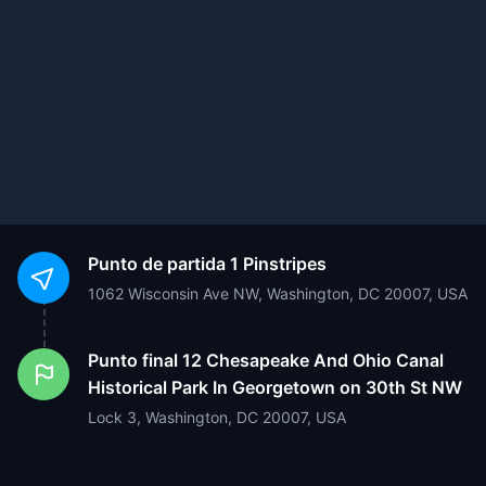
Punto de partida
1 Pinstripes
1062 Wisconsin Ave NW, Washington, DC 20007, USA
Punto final
12 Chesapeake And Ohio Canal
Historical Park In Georgetown on 30th St NW
Lock 3, Washington, DC 20007, USA