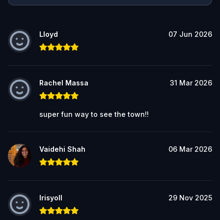
Lloyd
07 Jun 2026
Rachel Massa
31 Mar 2026
super fun way to see the town!!
Vaidehi Shah
06 Mar 2026
Irisyoll
29 Nov 2025