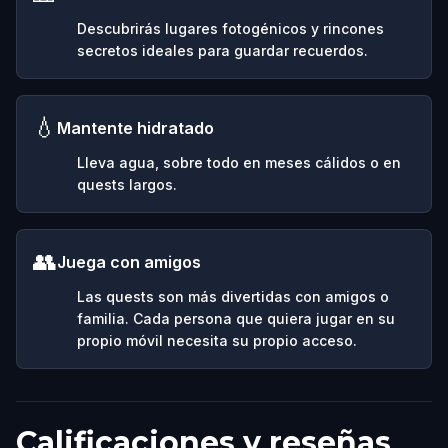
Descubrirás lugares fotogénicos y rincones
secretos ideales para guardar recuerdos.
💧
Mantente hidratado
Lleva agua, sobre todo en meses cálidos o en
quests largos.
👥
Juega con amigos
Las quests son más divertidas con amigos o
familia. Cada persona que quiera jugar en su
propio móvil necesita su propio acceso.
Calificaciones y reseñas