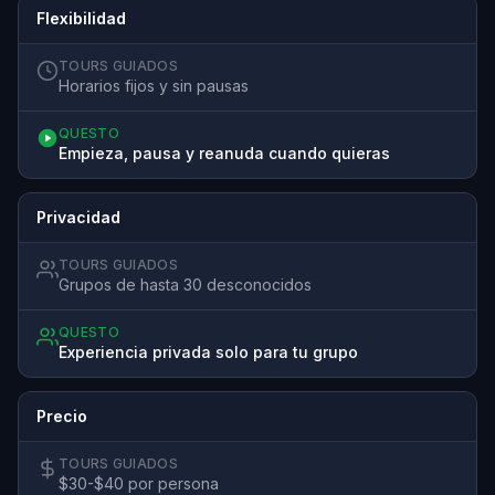
Flexibilidad
TOURS GUIADOS
Horarios fijos y sin pausas
QUESTO
Empieza, pausa y reanuda cuando quieras
Privacidad
TOURS GUIADOS
Grupos de hasta 30 desconocidos
QUESTO
Experiencia privada solo para tu grupo
Precio
TOURS GUIADOS
$30-$40 por persona