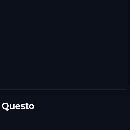
e Questo