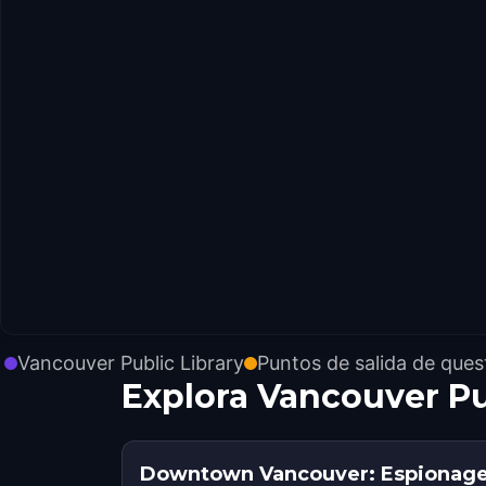
Vancouver Public Library
Puntos de salida de ques
Explora Vancouver Pu
Downtown Vancouver: Espionage