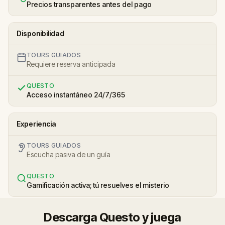
Precios transparentes antes del pago
Disponibilidad
TOURS GUIADOS
Requiere reserva anticipada
QUESTO
Acceso instantáneo 24/7/365
Experiencia
TOURS GUIADOS
Escucha pasiva de un guía
QUESTO
Gamificación activa; tú resuelves el misterio
Descarga Questo y juega