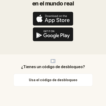
en el mundo real
¿Tienes un código de desbloqueo?
Usa el código de desbloqueo