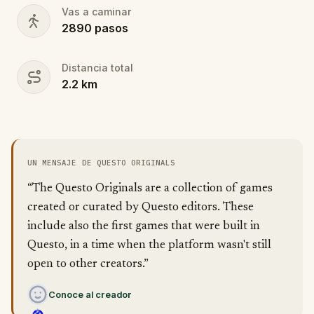
Vas a caminar
2890
pasos
Distancia total
2.2
km
UN MENSAJE DE QUESTO ORIGINALS
“The Questo Originals are a collection of games
created or curated by Questo editors. These
include also the first games that were built in
Questo, in a time when the platform wasn't still
open to other creators.”
Conoce al creador