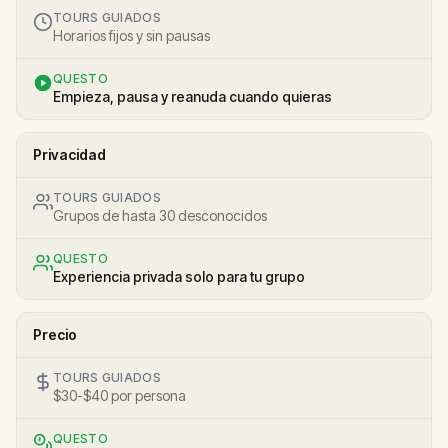
TOURS GUIADOS
Horarios fijos y sin pausas
QUESTO
Empieza, pausa y reanuda cuando quieras
Privacidad
TOURS GUIADOS
Grupos de hasta 30 desconocidos
QUESTO
Experiencia privada solo para tu grupo
Precio
TOURS GUIADOS
$30-$40 por persona
QUESTO