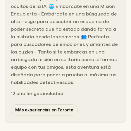
ocultos de la IA. 🌐 Embárcate en una Misión
Encubierta - Embárcate en una búsqueda de
alto riesgo para descubrir un esquema de
poder secreto que ha estado dando forma a
la historia desde las sombras. 👥 Perfecta
para buscadores de emociones y amantes de
los puzles - Tanto si te embarcas en una
arriesgada misión en solitario como si formas
equipo con tus amigos, esta aventura está
diseñada para poner a prueba al máximo tus
habilidades detectivescas.
12 challenges included.
Más experiencias en Toronto