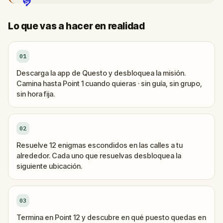
Lo que vas a hacer en realidad
01
Descarga la app de Questo y desbloquea la misión.
Camina hasta Point 1 cuando quieras · sin guía, sin grupo,
sin hora fija.
02
Resuelve 12 enigmas escondidos en las calles a tu
alrededor. Cada uno que resuelvas desbloquea la
siguiente ubicación.
03
Termina en Point 12 y descubre en qué puesto quedas en