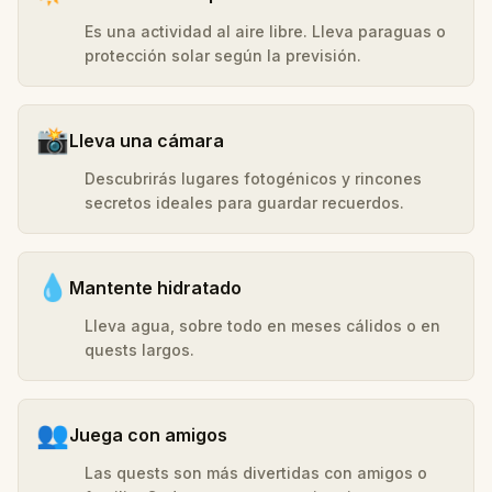
Es una actividad al aire libre. Lleva paraguas o
protección solar según la previsión.
📸
Lleva una cámara
Descubrirás lugares fotogénicos y rincones
secretos ideales para guardar recuerdos.
💧
Mantente hidratado
Lleva agua, sobre todo en meses cálidos o en
quests largos.
👥
Juega con amigos
Las quests son más divertidas con amigos o