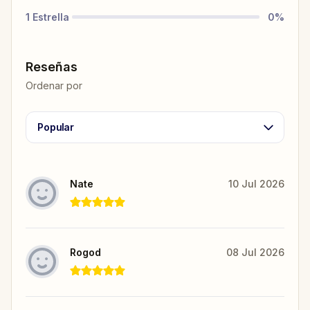
1
Estrella
0
%
Reseñas
Ordenar por
Popular
Nate
10 Jul 2026
Rogod
08 Jul 2026