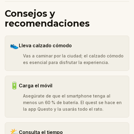
Consejos y
recomendaciones
👟
Lleva calzado cómodo
Vas a caminar por la ciudad; el calzado cómodo
es esencial para disfrutar la experiencia.
🔋
Carga el móvil
Asegúrate de que el smartphone tenga al
menos un 60 % de batería. El quest se hace en
la app Questo y la usarás todo el rato.
🌤️
Consulta el tiempo