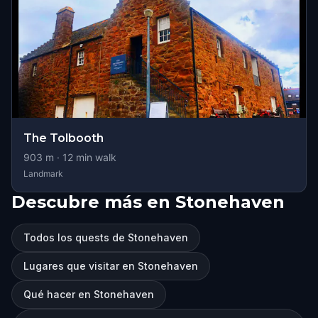
The Tolbooth
903
m ·
12
min walk
Landmark
Descubre más en Stonehaven
Todos los quests de Stonehaven
Lugares que visitar en Stonehaven
Qué hacer en Stonehaven