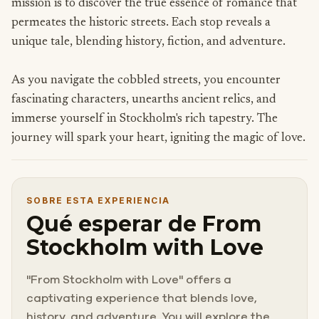
mission is to discover the true essence of romance that
permeates the historic streets. Each stop reveals a
unique tale, blending history, fiction, and adventure.
As you navigate the cobbled streets, you encounter
fascinating characters, unearths ancient relics, and
immerse yourself in Stockholm's rich tapestry. The
journey will spark your heart, igniting the magic of love.
SOBRE ESTA EXPERIENCIA
Qué esperar de From
Stockholm with Love
"From Stockholm with Love" offers a
captivating experience that blends love,
history, and adventure. You will explore the