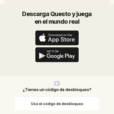
Descarga Questo y juega
en el mundo real
¿Tienes un código de desbloqueo?
Usa el código de desbloqueo