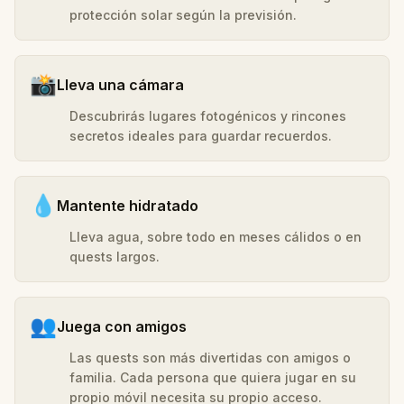
protección solar según la previsión.
📸
Lleva una cámara
Descubrirás lugares fotogénicos y rincones
secretos ideales para guardar recuerdos.
💧
Mantente hidratado
Lleva agua, sobre todo en meses cálidos o en
quests largos.
👥
Juega con amigos
Las quests son más divertidas con amigos o
familia. Cada persona que quiera jugar en su
propio móvil necesita su propio acceso.