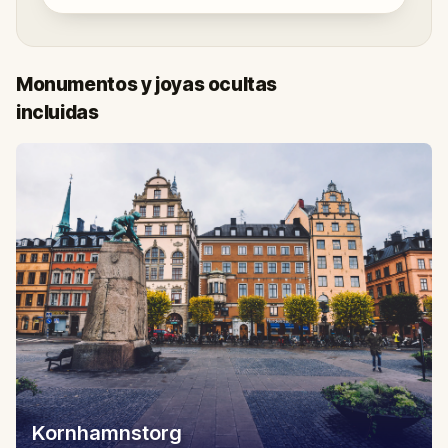
Monumentos y joyas ocultas
incluidas
Kornhamnstorg