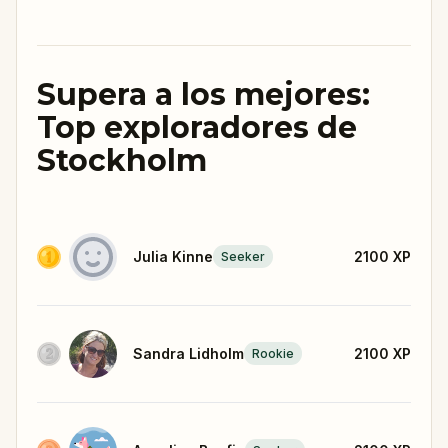
Supera a los mejores:
Top exploradores de
Stockholm
Julia Kinne
2100
XP
Seeker
Sandra Lidholm
2100
XP
Rookie