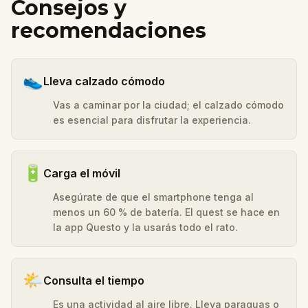
Consejos y
recomendaciones
👟
Lleva calzado cómodo
Vas a caminar por la ciudad; el calzado cómodo
es esencial para disfrutar la experiencia.
🔋
Carga el móvil
Asegúrate de que el smartphone tenga al
menos un 60 % de batería. El quest se hace en
la app Questo y la usarás todo el rato.
🌤️
Consulta el tiempo
Es una actividad al aire libre. Lleva paraguas o