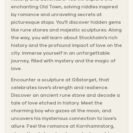
enchanting Old Town, solving riddles inspired
by romance and unraveling secrets at
picturesque stops. You'll discover hidden gems
like rune stones and majestic sculptures. Along
the way, you will learn about Stockholm's rich
history and the profound impact of love on the
city. Immerse yourself in an unforgettable
journey, filled with mystery and the magic of
love.
Encounter a sculpture at Gåstorget, that
celebrates love's strength and resilience.
Discover an ancient rune stone and decode a
tale of love etched in history. Meet the
charming boy who gazes at the moon, and
uncovers his mysterious connection to love's
allure. Feel the romance at Kornhamnstorg,