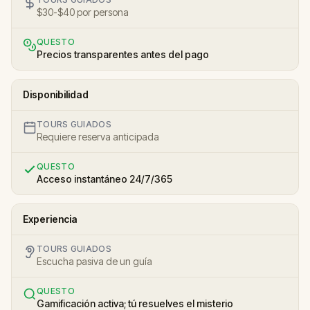
$30-$40 por persona
QUESTO
Precios transparentes antes del pago
Disponibilidad
TOURS GUIADOS
Requiere reserva anticipada
QUESTO
Acceso instantáneo 24/7/365
Experiencia
TOURS GUIADOS
Escucha pasiva de un guía
QUESTO
Gamificación activa; tú resuelves el misterio