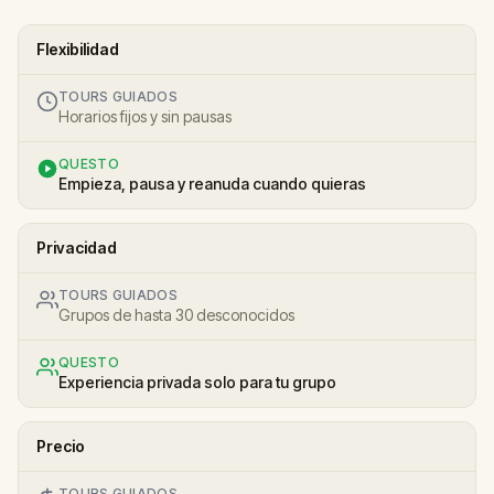
Flexibilidad
TOURS GUIADOS
Horarios fijos y sin pausas
QUESTO
Empieza, pausa y reanuda cuando quieras
Privacidad
TOURS GUIADOS
Grupos de hasta 30 desconocidos
QUESTO
Experiencia privada solo para tu grupo
Precio
TOURS GUIADOS