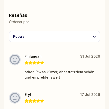
Reseñas
Ordenar por
Popular
Finlaggan
31 Jul 2026
other: Etwas kürzer, aber trotzdem schön
und empfehlenswert
Eryl
17 Jul 2026