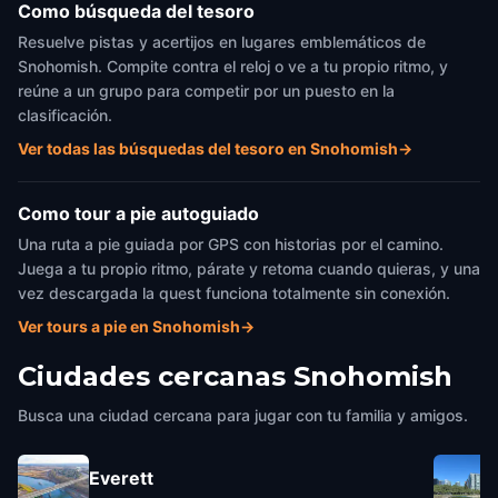
Como búsqueda del tesoro
Resuelve pistas y acertijos en lugares emblemáticos de
Snohomish. Compite contra el reloj o ve a tu propio ritmo, y
reúne a un grupo para competir por un puesto en la
clasificación.
Ver todas las búsquedas del tesoro en Snohomish
→
Como tour a pie autoguiado
Una ruta a pie guiada por GPS con historias por el camino.
Juega a tu propio ritmo, párate y retoma cuando quieras, y una
vez descargada la quest funciona totalmente sin conexión.
Ver tours a pie en Snohomish
→
Ciudades cercanas
Snohomish
Busca una ciudad cercana para jugar con tu familia y amigos.
Everett