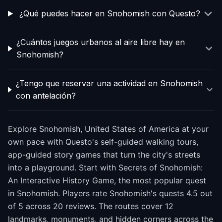
¿Qué puedes hacer en Snohomish con Questo?
¿Cuántos juegos urbanos al aire libre hay en
Snohomish?
¿Tengo que reservar una actividad en Snohomish
con antelación?
Explore Snohomish, United States of America at your
own pace with Questo's self-guided walking tours,
app-guided story games that turn the city's streets
into a playground. Start with Secrets of Snohomish:
An Interactive History Game, the most popular quest
in Snohomish. Players rate Snohomish's quests 4.5 out
of 5 across 20 reviews. The routes cover 12
landmarks, monuments, and hidden corners across the