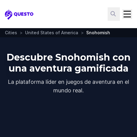
Questo
Cities
>
United States of America
>
Snohomish
Descubre Snohomish con
una aventura gamificada
La plataforma líder en juegos de aventura en el
mundo real.