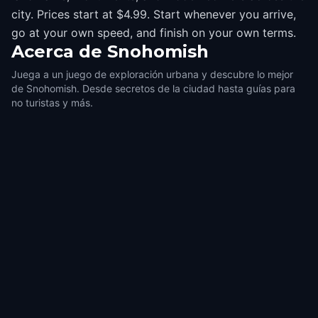
city. Prices start at $4.99. Start whenever you arrive,
go at your own speed, and finish on your own terms.
Acerca de
Snohomish
Juega a un juego de exploración urbana y descubre lo mejor
de Snohomish. Desde secretos de la ciudad hasta guías para
no turistas y más.