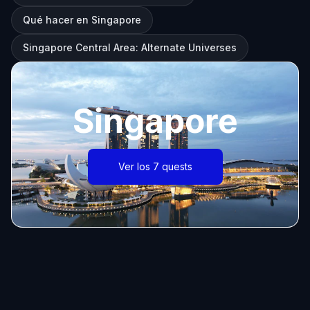
Qué hacer en Singapore
Singapore Central Area: Alternate Universes
Singapore
Ver los 7 quests