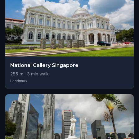
National Gallery Singapore
255
m ·
3
min walk
Landmark