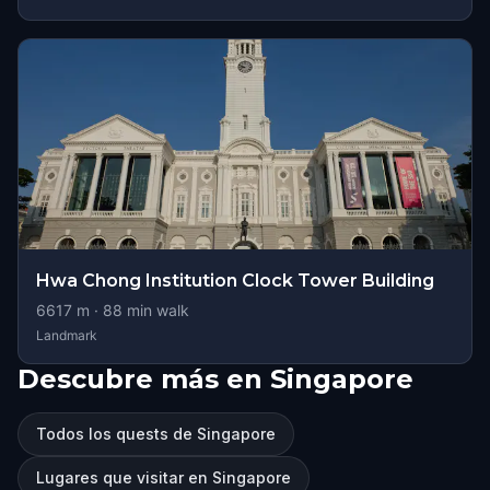
Hwa Chong Institution Clock Tower Building
6617
m ·
88
min walk
Landmark
Descubre más en Singapore
Todos los quests de Singapore
Lugares que visitar en Singapore